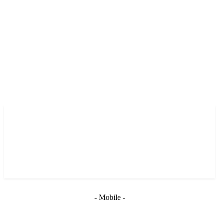
- Mobile -