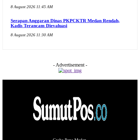
8 August 2026 11:45 AM
Serapan Anggaran Dinas PKPCKTR Medan Rendah,
Kadis Terancam Dievaluasi
8 August 2026 11:30 AM
- Advertisement -