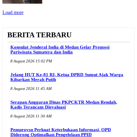
Load more
BERITA TERBARU
Konsulat Jenderal India di Medan Gelar Promosi
Pariwisata Sumatera dan India
8 August 2026 15:02 PM
Jelang HUT Ke-81 RI, Ketua DPRD Sumut Ajak Warga
Kibarkan Merah Putih
8 August 2026 11:45 AM
Serapan Anggaran Dinas PKPCKTR Medan Rendah,
Kadis Terancam Dievaluasi
8 August 2026 11:30 AM
Pemprovsu Perkuat Keterbukaan Informasi, OPD
Didorong Optimalkan Pengelolaan PPID