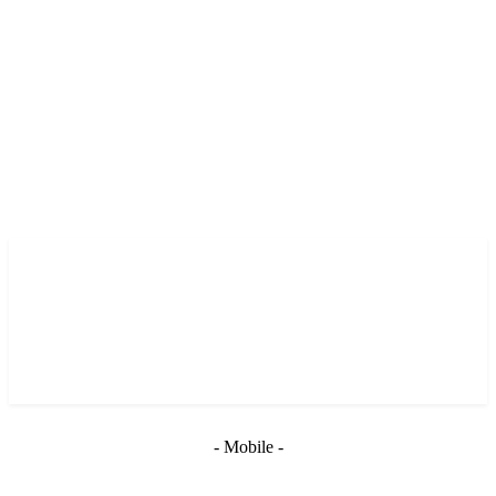
- Mobile -