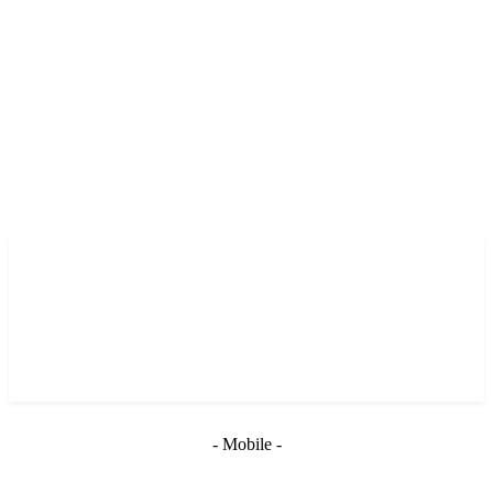
- Mobile -