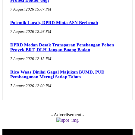
Profesi Dokter Gigi
7 August 2026 15:07 PM
Polemik Lurah, DPRD Minta ASN Berbenah
7 August 2026 12:26 PM
DPRD Medan Desak Transparan Penebangan Pohon
Proyek BRT, DLH Jangan Buang Badan
7 August 2026 12:15 PM
Rico Waas Dinilai Gagal Majukan BUMD, PUD
Pembangunan Merugi Setiap Tahun
7 August 2026 12:00 PM
- Advertisement -