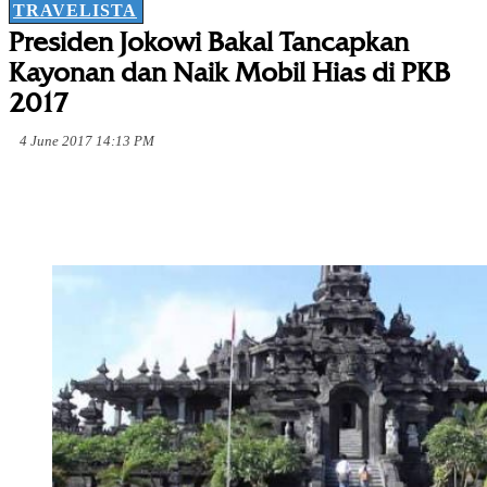
TRAVELISTA
Presiden Jokowi Bakal Tancapkan
Kayonan dan Naik Mobil Hias di PKB
2017
4 June 2017 14:13 PM