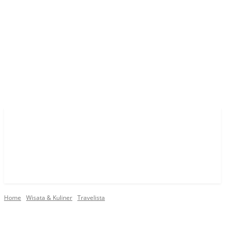
Home
Wisata & Kuliner
Travelista