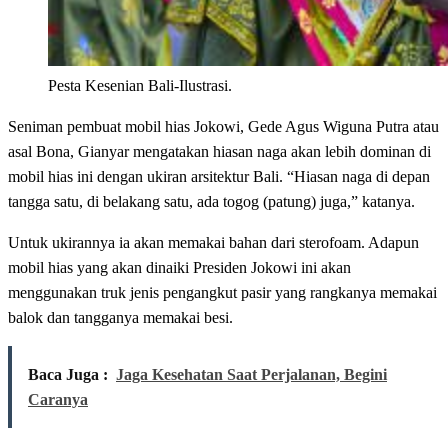
Pesta Kesenian Bali-Ilustrasi.
Seniman pembuat mobil hias Jokowi, Gede Agus Wiguna Putra atau
asal Bona, Gianyar mengatakan hiasan naga akan lebih dominan di
mobil hias ini dengan ukiran arsitektur Bali. “Hiasan naga di depan
tangga satu, di belakang satu, ada togog (patung) juga,” katanya.
Untuk ukirannya ia akan memakai bahan dari sterofoam. Adapun
mobil hias yang akan dinaiki Presiden Jokowi ini akan
menggunakan truk jenis pengangkut pasir yang rangkanya memakai
balok dan tangganya memakai besi.
Baca Juga :
Jaga Kesehatan Saat Perjalanan, Begini
Caranya