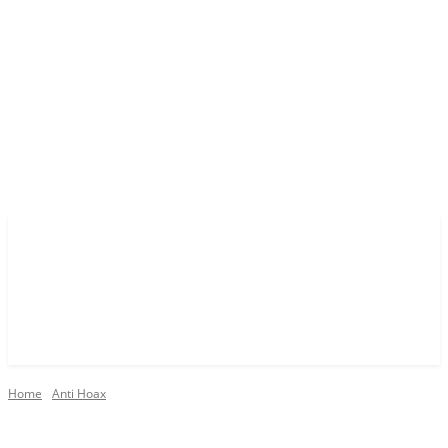
Home
Anti Hoax