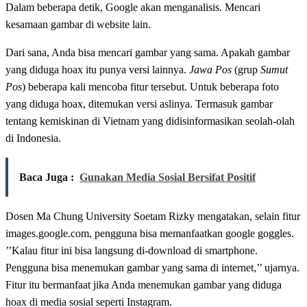
Dalam beberapa detik, Google akan menganalisis. Mencari
kesamaan gambar di website lain.
Dari sana, Anda bisa mencari gambar yang sama. Apakah gambar
yang diduga hoax itu punya versi lainnya.
Jawa Pos
(grup
Sumut
Pos
) beberapa kali mencoba fitur tersebut. Untuk beberapa foto
yang diduga hoax, ditemukan versi aslinya. Termasuk gambar
tentang kemiskinan di Vietnam yang didisinformasikan seolah-olah
di Indonesia.
Baca Juga :
Gunakan Media Sosial Bersifat Positif
Dosen Ma Chung University Soetam Rizky mengatakan, selain fitur
images.google.com, pengguna bisa memanfaatkan google goggles.
’’Kalau fitur ini bisa langsung di-download di smartphone.
Pengguna bisa menemukan gambar yang sama di internet,’’ ujarnya.
Fitur itu bermanfaat jika Anda menemukan gambar yang diduga
hoax di media sosial seperti Instagram.