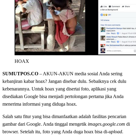
HOAX
SUMUTPOS.CO
– AKUN-AKUN media sosial Anda sering
kebanjiran kabar hoax? Jangan disebar dulu. Sebaiknya cek dulu
kebenarannya. Untuk hoax yang disertai foto, aplikasi yang
disediakan Google bisa menjadi pertolongan pertama jika Anda
menerima informasi yang diduga hoax.
Salah satu fitur yang bisa dimanfaatkan adalah fasilitas pencarian
gambar dari Google. Anda tinggal mengetik
images.google.com
di
browser. Setelah itu, foto yang Anda duga hoax bisa di-
upload
.