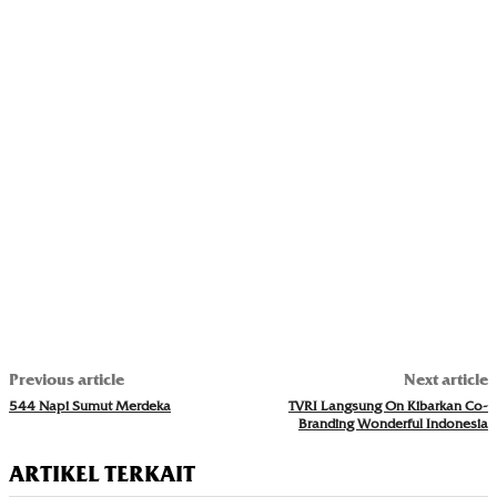
Previous article
Next article
544 Napi Sumut Merdeka
TVRI Langsung On Kibarkan Co-
Branding Wonderful Indonesia
ARTIKEL TERKAIT