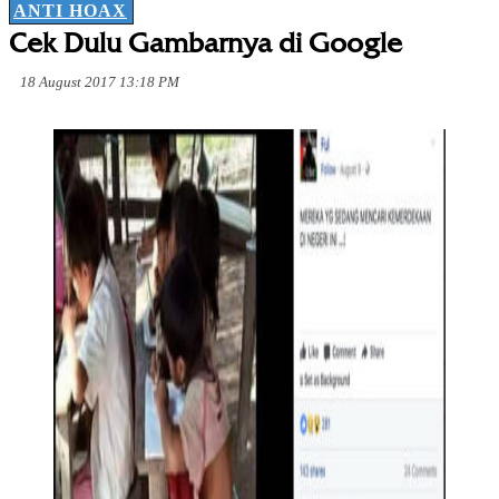
ANTI HOAX
Cek Dulu Gambarnya di Google
18 August 2017 13:18 PM