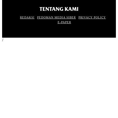
TENTANG KAMI
REDAKSI
PEDOMAN MEDIA SIBER
PRIVACY POLICY
E-PAPER
/