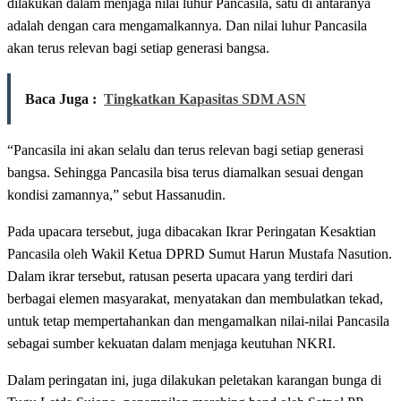
dilakukan dalam menjaga nilai luhur Pancasila, satu di antaranya
adalah dengan cara mengamalkannya. Dan nilai luhur Pancasila
akan terus relevan bagi setiap generasi bangsa.
Baca Juga :
Tingkatkan Kapasitas SDM ASN
“Pancasila ini akan selalu dan terus relevan bagi setiap generasi
bangsa. Sehingga Pancasila bisa terus diamalkan sesuai dengan
kondisi zamannya,” sebut Hassanudin.
Pada upacara tersebut, juga dibacakan Ikrar Peringatan Kesaktian
Pancasila oleh Wakil Ketua DPRD Sumut Harun Mustafa Nasution.
Dalam ikrar tersebut, ratusan peserta upacara yang terdiri dari
berbagai elemen masyarakat, menyatakan dan membulatkan tekad,
untuk tetap mempertahankan dan mengamalkan nilai-nilai Pancasila
sebagai sumber kekuatan dalam menjaga keutuhan NKRI.
Dalam peringatan ini, juga dilakukan peletakan karangan bunga di