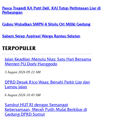
Pasca Tragedi KA Putri Deli, KAI Tutup Perlintasan Liar di
Perbaungan
Gubsu Wujudkan SMPN 4 Sitolu Ori Miliki Gedung
Sabam Serap Aspirasi Warga Rantau Selatan
TERPOPULER
Jalan Keadilan Menuju Nias: Satu Hari Bersama
Menteri PU Dody Hanggodo
3 August 2026 09:22 AM
DPRD Desak Rico Waas: Benahi Parkir Liar dan
Lampu Jalan
6 August 2026 10:45 AM
Sambut HUT RI dengan Semangat
Kebersamaan, Merah Putih Mulai Berkibar di
Gedung DPRD Sumut