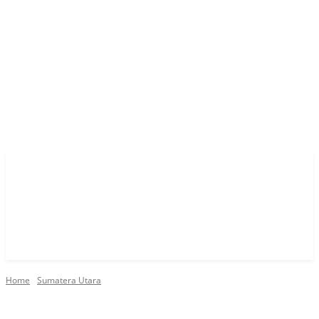
Home
Sumatera Utara