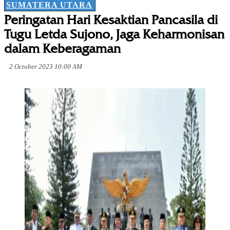
SUMATERA UTARA
Peringatan Hari Kesaktian Pancasila di
Tugu Letda Sujono, Jaga Keharmonisan
dalam Keberagaman
2 October 2023 10:00 AM