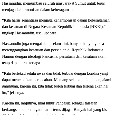
Hassanudin, mengimbau seluruh masyarakat Sumut untuk terus
menjaga keharmonisan dalam keberagaman.
“Kita harus senantiasa menjaga keharmonisan dalam keberagaman
dan kesatuan di Negara Kesatuan Republik Indonesia (NKRI),”
ungkap Hassanudin, usai upacara.
Hassanudin juga mengatakan, selama ini, banyak hal yang bisa
merenggangkan kesatuan dan persatuan di Republik Indonesia.
Namun dengan ideologi Pancasila, persatuan dan kesatuan akan
tetap dapat terus terjaga.
“Kita bertekad selalu awas dan tidak terbuai dengan kondisi yang
dapat menciptakan perpecahan. Memang selama ini kita mengalami
gangguan, karena itu, kita tidak boleh terbuai dan terlena akan hal
itu,” jelasnya.
Karena itu, lanjutnya, nilai luhur Pancasila sebagai falsafah
berbangsa dan bernegara harus terus dijaga. Banyak hal yang bisa