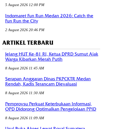
5 August 2026 12:00 PM
Indomaret Fun Run Medan 2026: Catch the
Fun Run the City
2 August 2026 20:46 PM
ARTIKEL TERBARU
Jelang HUT Ke-81 RI, Ketua DPRD Sumut Ajak
Warga Kibarkan Merah Putih
8 August 2026 11:45 AM
Serapan Anggaran Dinas PKPCKTR Medan
Rendah, Kadis Terancam Dievaluasi
8 August 2026 11:30 AM
Pemprovsu Perkuat Keterbukaan Informasi,
OPD Didorong Optimalkan Pengelolaan PPID
8 August 2026 11:09 AM
Usul Buka Akses Lewat Royal Sumatera