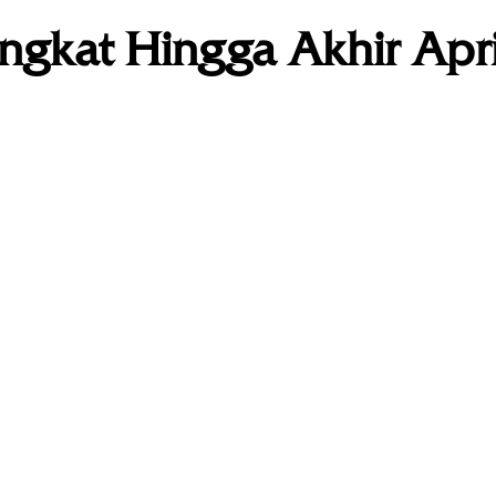
gkat Hingga Akhir Apri