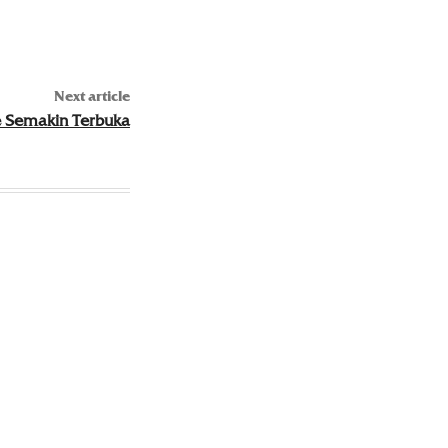
Next article
e Semakin Terbuka