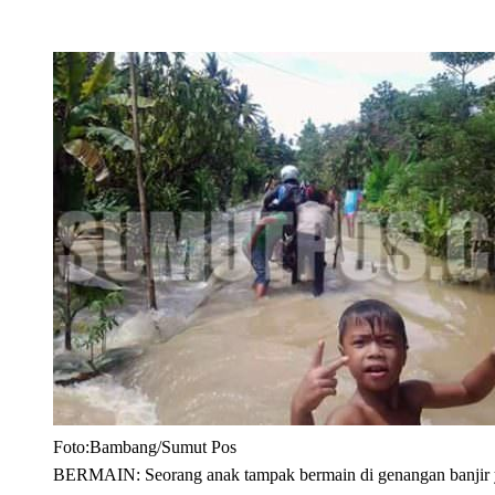
Foto:Bambang/Sumut Pos
BERMAIN: Seorang anak tampak bermain di genangan banjir