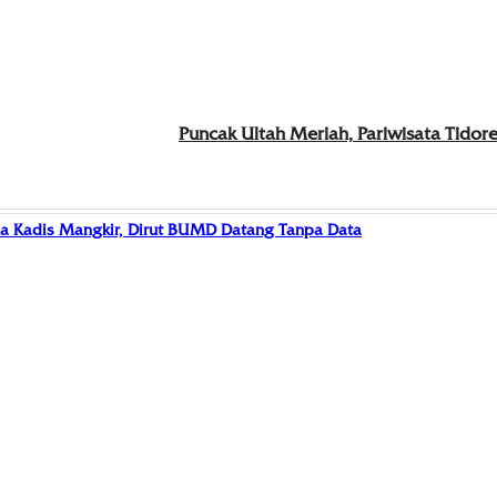
Puncak Ultah Meriah, Pariwisata Tidor
a Kadis Mangkir, Dirut BUMD Datang Tanpa Data