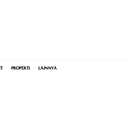
NT
PROPERTI
LAINNYA