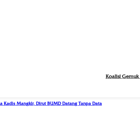
Koalisi Gemuk
a Kadis Mangkir, Dirut BUMD Datang Tanpa Data