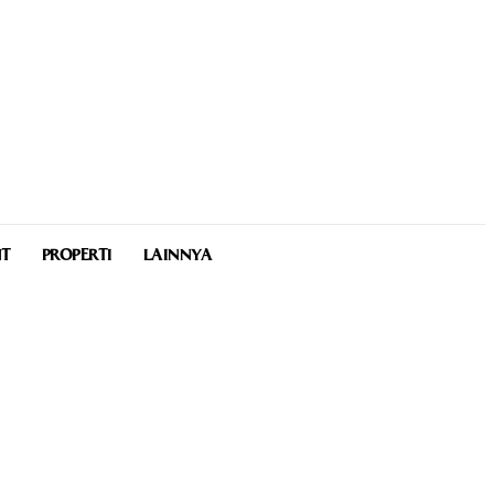
NT
PROPERTI
LAINNYA