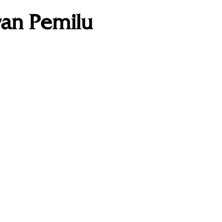
an Pemilu