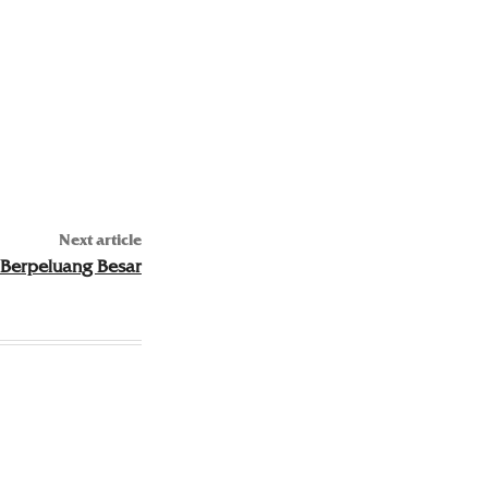
Next article
 Berpeluang Besar