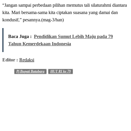
“Jangan sampai perbedaan pilihan memutus tali silaturahmi diantara
kita. Mari bersama-sama kita ciptakan suasana yang damai dan
kondusif,” pesannya.(mag-3/han)
Baca Juga :
Pendidikan Sumut Lebih Maju pada 79
Tahun Kemerdekaan Indonesia
Editor :
Redaksi
Pj Bupati Batubara
HUT RI ke 79