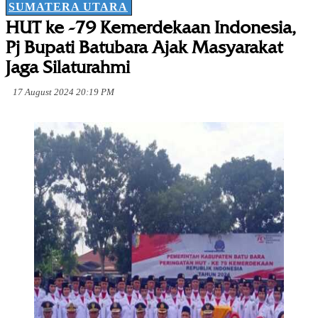
SUMATERA UTARA
HUT ke -79 Kemerdekaan Indonesia,
Pj Bupati Batubara Ajak Masyarakat
Jaga Silaturahmi
17 August 2024 20:19 PM