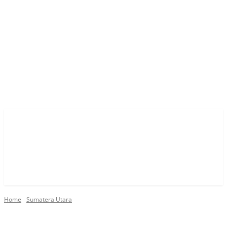
Home
Sumatera Utara