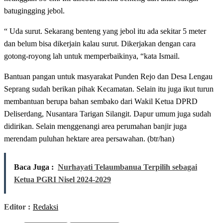
batugingging jebol.
“ Uda surut. Sekarang benteng yang jebol itu ada sekitar 5 meter
dan belum bisa dikerjain kalau surut. Dikerjakan dengan cara
gotong-royong lah untuk memperbaikinya, “kata Ismail.
Bantuan pangan untuk masyarakat Punden Rejo dan Desa Lengau
Seprang sudah berikan pihak Kecamatan. Selain itu juga ikut turun
membantuan berupa bahan sembako dari Wakil Ketua DPRD
Deliserdang, Nusantara Tarigan Silangit. Dapur umum juga sudah
didirikan. Selain menggenangi area perumahan banjir juga
merendam puluhan hektare area persawahan. (btr/han)
Baca Juga :
Nurhayati Telaumbanua Terpilih sebagai
Ketua PGRI Nisel 2024-2029
Editor :
Redaksi