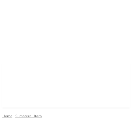
Home
Sumatera Utara