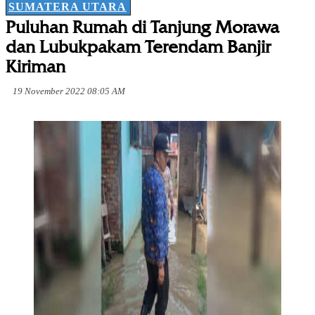
SUMATERA UTARA
Puluhan Rumah di Tanjung Morawa
dan Lubukpakam Terendam Banjir
Kiriman
19 November 2022 08:05 AM