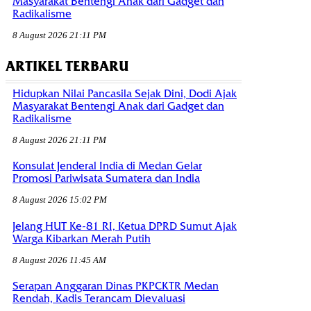
Masyarakat Bentengi Anak dari Gadget dan
Radikalisme
8 August 2026 21:11 PM
ARTIKEL TERBARU
Hidupkan Nilai Pancasila Sejak Dini, Dodi Ajak
Masyarakat Bentengi Anak dari Gadget dan
Radikalisme
8 August 2026 21:11 PM
Konsulat Jenderal India di Medan Gelar
Promosi Pariwisata Sumatera dan India
8 August 2026 15:02 PM
Jelang HUT Ke-81 RI, Ketua DPRD Sumut Ajak
Warga Kibarkan Merah Putih
8 August 2026 11:45 AM
Serapan Anggaran Dinas PKPCKTR Medan
Rendah, Kadis Terancam Dievaluasi