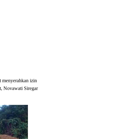
menyerahkan izin
, Novawati Siregar