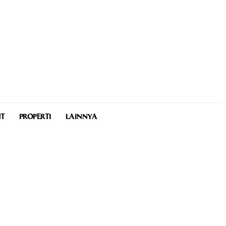
NT
PROPERTI
LAINNYA