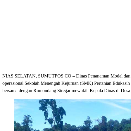
NIAS SELATAN, SUMUTPOS.CO – Dinas Penanaman Modal dan Pela
operasional Sekolah Menengah Kejuruan (SMK) Pertanian Edukasih 
bersama dengan Rumondang Siregar mewakili Kepala Dinas di Desa 