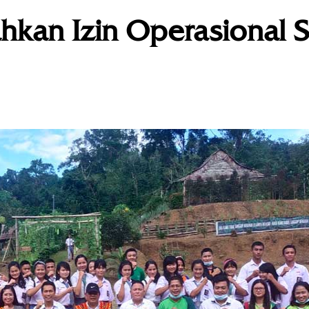
kan Izin Operasional