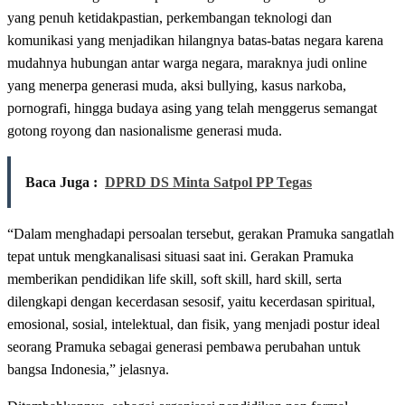
yang penuh ketidakpastian, perkembangan teknologi dan
komunikasi yang menjadikan hilangnya batas-batas negara karena
mudahnya hubungan antar warga negara, maraknya judi online
yang menerpa generasi muda, aksi bullying, kasus narkoba,
pornografi, hingga budaya asing yang telah menggerus semangat
gotong royong dan nasionalisme generasi muda.
Baca Juga :
DPRD DS Minta Satpol PP Tegas
“Dalam menghadapi persoalan tersebut, gerakan Pramuka sangatlah
tepat untuk mengkanalisasi situasi saat ini. Gerakan Pramuka
memberikan pendidikan life skill, soft skill, hard skill, serta
dilengkapi dengan kecerdasan sesosif, yaitu kecerdasan spiritual,
emosional, sosial, intelektual, dan fisik, yang menjadi postur ideal
seorang Pramuka sebagai generasi pembawa perubahan untuk
bangsa Indonesia,” jelasnya.