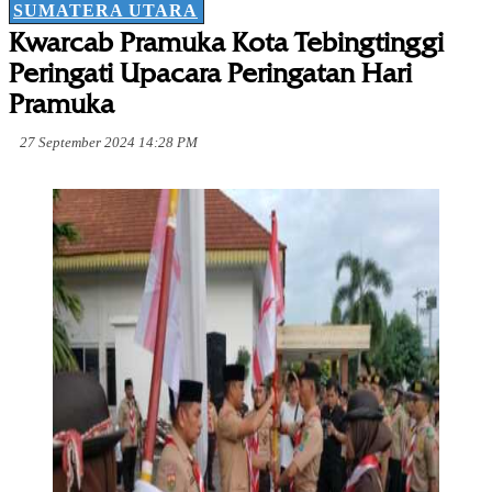
SUMATERA UTARA
Kwarcab Pramuka Kota Tebingtinggi
Peringati Upacara Peringatan Hari
Pramuka
27 September 2024 14:28 PM