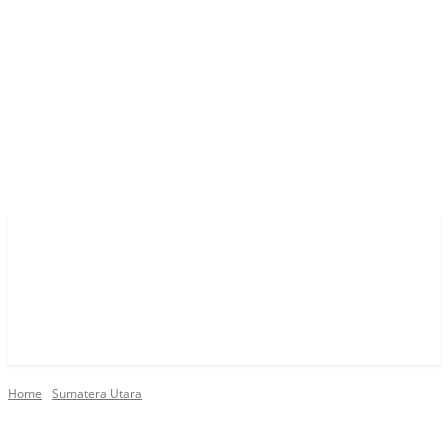
Home
Sumatera Utara