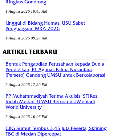
Ringkus Gondrong
1 August 2026 10:45 AM
Unggul di Bidang Humas, USU Sabet
Penghargaan MRA 2026
1 August 2026 09:26 AM
ARTIKEL TERBARU
Bentuk Pengabdian Perusahaan kepada Dunia
Pendidikan, PT Agrinas Palma Nusantara
(Persero) Gandeng UMSU untuk Berkolaborasi
5 August 2026 17:50 PM
PP Muhammadiyah Terima Akuisisi STIKes
Indah Medan: UMSU Berpotensi Menjadi
World University
5 August 2026 16:26 PM
CKG Sumut Tembus 3,45 Juta Peserta, Skrining
TBC di Medan Dipercepat