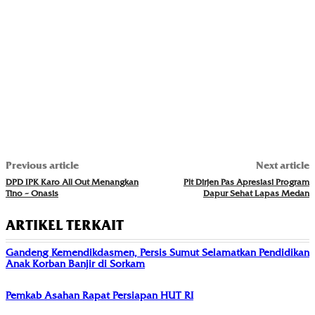
Previous article
Next article
DPD IPK Karo All Out Menangkan
Plt Dirjen Pas Apresiasi Program
Tino – Onasis
Dapur Sehat Lapas Medan
ARTIKEL TERKAIT
Gandeng Kemendikdasmen, Persis Sumut Selamatkan Pendidikan
Anak Korban Banjir di Sorkam
Pemkab Asahan Rapat Persiapan HUT RI