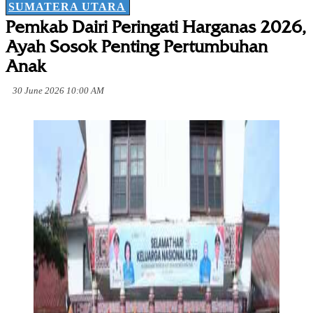
SUMATERA UTARA
Pemkab Dairi Peringati Harganas 2026,
Ayah Sosok Penting Pertumbuhan
Anak
30 June 2026 10:00 AM