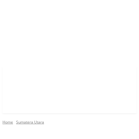
Home
Sumatera Utara