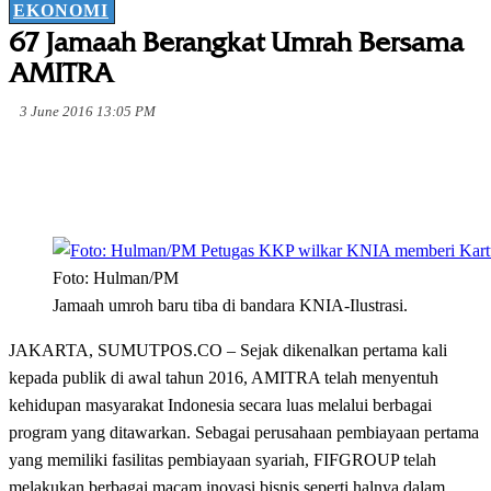
EKONOMI
67 Jamaah Berangkat Umrah Bersama
AMITRA
3 June 2016 13:05 PM
Foto: Hulman/PM
Jamaah umroh baru tiba di bandara KNIA-Ilustrasi.
JAKARTA, SUMUTPOS.CO – Sejak dikenalkan pertama kali
kepada publik di awal tahun 2016, AMITRA telah menyentuh
kehidupan masyarakat Indonesia secara luas melalui berbagai
program yang ditawarkan. Sebagai perusahaan pembiayaan pertama
yang memiliki fasilitas pembiayaan syariah, FIFGROUP telah
melakukan berbagai macam inovasi bisnis seperti halnya dalam