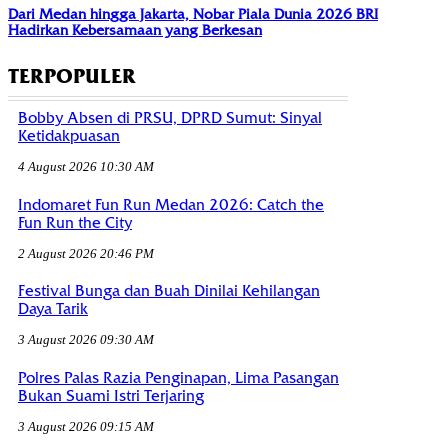
Dari Medan hingga Jakarta, Nobar Piala Dunia 2026 BRI
Hadirkan Kebersamaan yang Berkesan
TERPOPULER
Bobby Absen di PRSU, DPRD Sumut: Sinyal
Ketidakpuasan
4 August 2026 10:30 AM
Indomaret Fun Run Medan 2026: Catch the
Fun Run the City
2 August 2026 20:46 PM
Festival Bunga dan Buah Dinilai Kehilangan
Daya Tarik
3 August 2026 09:30 AM
Polres Palas Razia Penginapan, Lima Pasangan
Bukan Suami Istri Terjaring
3 August 2026 09:15 AM