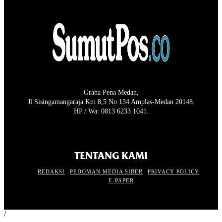
Graha Pena Medan,
Jl Sisingamangaraja Km 8,5 No 134 Amplas-Medan 20148.
HP / Wa: 0813 6233 1041.
TENTANG KAMI
REDAKSI
PEDOMAN MEDIA SIBER
PRIVACY POLICY
E-PAPER
/