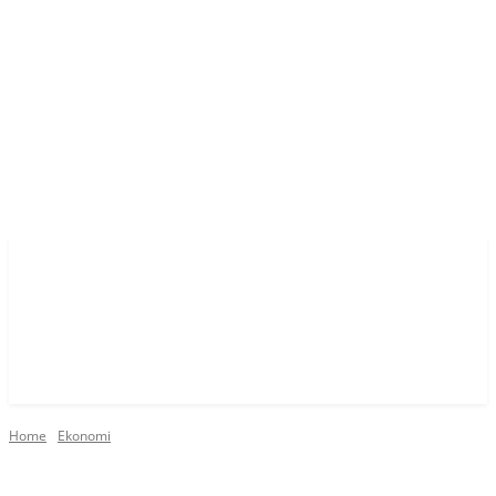
Home
Ekonomi