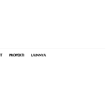
NT
PROPERTI
LAINNYA