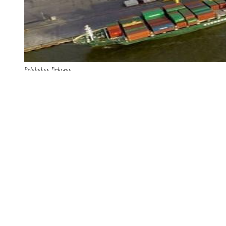
Pelabuhan Belawan.
Share