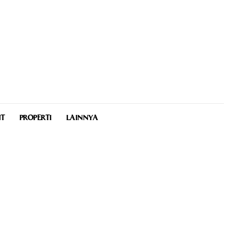
NT
PROPERTI
LAINNYA