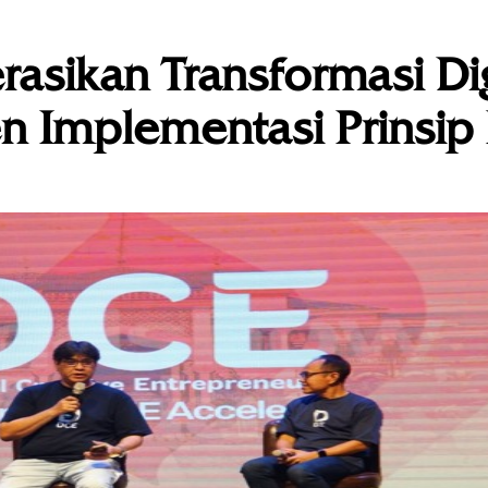
rasikan Transformasi Dig
 Implementasi Prinsip