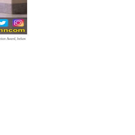
tion Award, belum