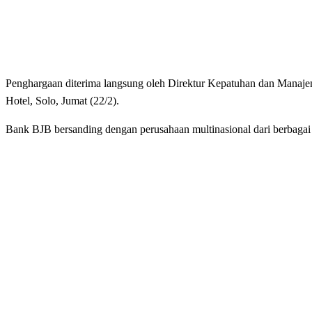
Penghargaan diterima langsung oleh Direktur Kepatuhan dan Manaj
Hotel, Solo, Jumat (22/2).
Bank BJB bersanding dengan perusahaan multinasional dari berbagai in