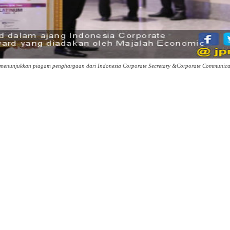
menunjukkan piagam penghargaan dari Indonesia Corporate Secretary &Corporate Communica