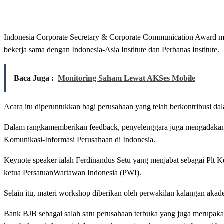
Indonesia Corporate Secretary & Corporate Communication Award 
bekerja sama dengan Indonesia-Asia Institute dan Perbanas Institute.
Baca Juga :
Monitoring Saham Lewat AKSes Mobile
Acara itu diperuntukkan bagi perusahaan yang telah berkontribusi d
Dalam rangkamemberikan feedback, penyelenggara juga mengadakan
Komunikasi-Informasi Perusahaan di Indonesia.
Keynote speaker ialah Ferdinandus Setu yang menjabat sebagai Plt 
ketua PersatuanWartawan Indonesia (PWI).
Selain itu, materi workshop diberikan oleh perwakilan kalangan ak
Bank BJB sebagai salah satu perusahaan terbuka yang juga merupaka