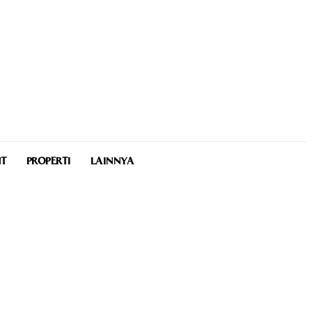
NT
PROPERTI
LAINNYA