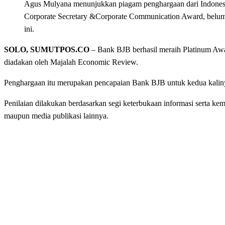
Agus Mulyana menunjukkan piagam penghargaan dari Indones
Corporate Secretary &Corporate Communication Award, belu
ini.
SOLO, SUMUTPOS.CO
– Bank BJB berhasil meraih Platinum Aw
diadakan oleh Majalah Economic Review.
Penghargaan itu merupakan pencapaian Bank BJB untuk kedua kalinya
Penilaian dilakukan berdasarkan segi keterbukaan informasi serta 
maupun media publikasi lainnya.