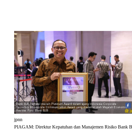
jpnn
PIAGAM: Direktur Kepatuhan dan Manajemen Risiko Bank B