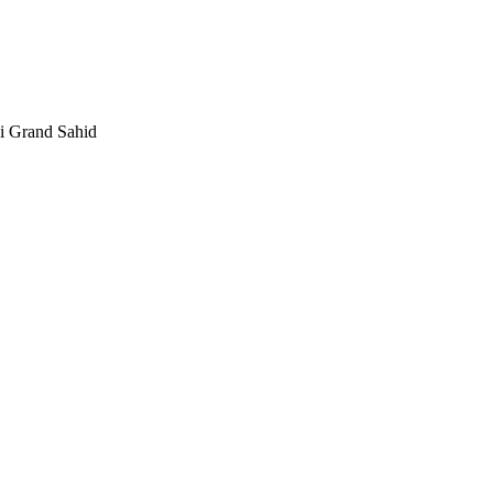
i Grand Sahid