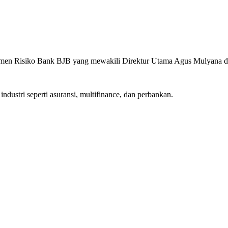
emen Risiko Bank BJB yang mewakili Direktur Utama Agus Mulyana d
dustri seperti asuransi, multifinance, dan perbankan.