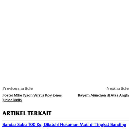
Previous article
Next article
Poster Mike Tyson Versus Roy Jones
Bayern Munchen di Atas Angin
Junior Dirilis
ARTIKEL TERKAIT
Bandar Sabu 100 Kg, Dijatuhi Hukuman Mati di Tingkat Banding