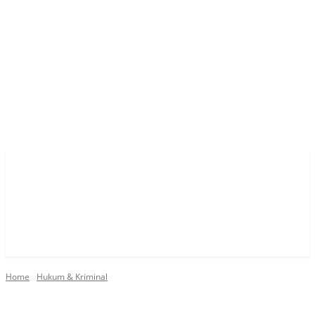
Home
Hukum & Kriminal