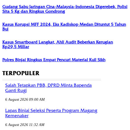
Gudang Sabu Jaringan Cina-Malaysia-Indonesia Digerebek, Polisi
Sita 5 Kg dan Ringkus Gondrong
Kasus Korupsi MFF 2024, Eks Kadiskop Medan Dituntut 5 Tahun
Bui
Kasus Smartboard Langkat, Ahli Audit Beberkan Kerugian
Rp29,5 Miliar
Polres Binjai Ringkus Empat Pencuri Material Kuil Sikh
TERPOPULER
Salah Tetapkan PBB, DPRD Minta Bapenda
Ganti Rugi
6 August 2026 09:00 AM
Lapas Binjai Seleksi Peserta Program Magang
Kemenaker
6 August 2026 11:32 AM