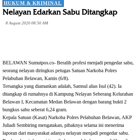
HUKUM & KRIMINAL
Nelayan Edarkan Sabu Ditangkap
8 August 2020 08:50 AM
BELAWAN Sumutpos.co- Beralih profesi menjadi pengedar sabu,
seorang nelayan diringkus petugas Satuan Narkoba Polres
Pelabuhan Belawan, Kamis (6/8).
Tersangka yang diamankan adalah, Samsul alias Isul (42). Ia
ditangkap di rumahnya di Kampung Nelayan Seberang Kelurahan
Belawan I, Kecamatan Medan Belawan dengan barang bukti 2
bungkus sabu seberat 6,24 gram.
Kepala Satuan (Kasat) Narkoba Polres Pelabuhan Belawan, AKP
Juliadi Sembiring mengatakan, pihaknya selama ini menerima
laporan dari masyarakat adanya nelayan menjadi pengedar sabu.