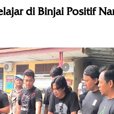
ajar di Binjai Positif Na