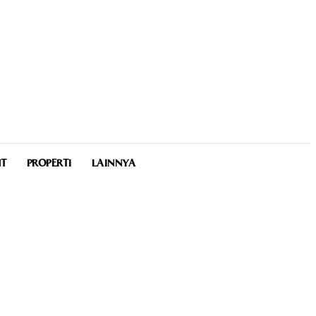
NT
PROPERTI
LAINNYA