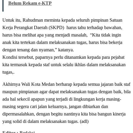
Belum Rekam e-KTP
Untuk itu, Rahudman meminta kepada seluruh pimpinan Satuan
Kerja Perangkat Daerah (SKPD) harus tahu terhadap bawahan,
harus bisa melihat apa yang menjadi masalah, “Kita tidak ingin
anak kita tertekan dalam melaksanakan tugas, harus bisa bekerja
dengan tenang dan nyaman,” katanya.
Kondisi tersebut, paparnya perlu ditanamkan kepada para pejabat
kita termasuk kepada staf untuk selalu ikhlas dalam melaksanakan
tugas,.
Akhirnya Wali Kota Medan berharap kepada semua jajaran baik staf
maupun pimpianan agar dapat melaksanakan tugas dengan baik, bila
ada hal sekecil apapun yang terjadi di lingkungan kerja masing-
masing segera cari jalan keluarnya, jangan dibiarkan dan
dipermasalahkan, dengan begitu nantinya kita bisa bangun kinerja
yang solid di dalam melaksanakan tugas. (adl)
Editor :
Redaksi