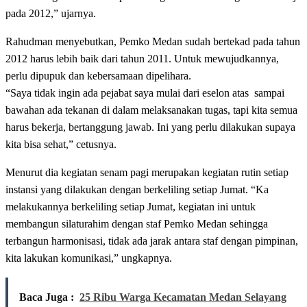
pada 2012,” ujarnya.
Rahudman menyebutkan, Pemko Medan sudah bertekad pada tahun
2012 harus lebih baik dari tahun 2011. Untuk mewujudkannya,
perlu dipupuk dan kebersamaan dipelihara.
“Saya tidak ingin ada pejabat saya mulai dari eselon atas sampai
bawahan ada tekanan di dalam melaksanakan tugas, tapi kita semua
harus bekerja, bertanggung jawab. Ini yang perlu dilakukan supaya
kita bisa sehat,” cetusnya.
Menurut dia kegiatan senam pagi merupakan kegiatan rutin setiap
instansi yang dilakukan dengan berkeliling setiap Jumat. “Ka
melakukannya berkeliling setiap Jumat, kegiatan ini untuk
membangun silaturahim dengan staf Pemko Medan sehingga
terbangun harmonisasi, tidak ada jarak antara staf dengan pimpinan,
kita lakukan komunikasi,” ungkapnya.
Baca Juga :
25 Ribu Warga Kecamatan Medan Selayang