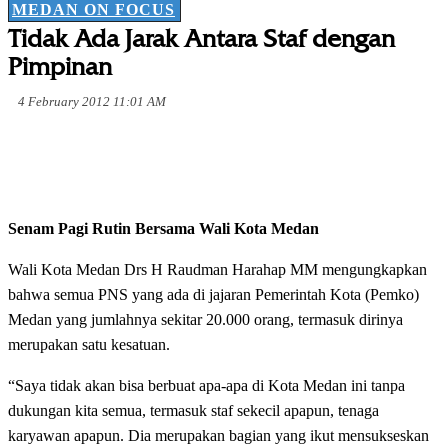
MEDAN ON FOCUS
Tidak Ada Jarak Antara Staf dengan
Pimpinan
4 February 2012 11:01 AM
Senam Pagi Rutin Bersama Wali Kota Medan
Wali Kota Medan Drs H Raudman Harahap MM mengungkapkan
bahwa semua PNS yang ada di jajaran Pemerintah Kota (Pemko)
Medan yang jumlahnya sekitar 20.000 orang, termasuk dirinya
merupakan satu kesatuan.
“Saya tidak akan bisa berbuat apa-apa di Kota Medan ini tanpa
dukungan kita semua, termasuk staf sekecil apapun, tenaga
karyawan apapun. Dia merupakan bagian yang ikut mensukseskan