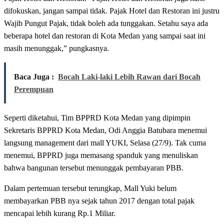
difokuskan, jangan sampai tidak. Pajak Hotel dan Restoran ini justru
Wajib Pungut Pajak, tidak boleh ada tunggakan. Setahu saya ada
beberapa hotel dan restoran di Kota Medan yang sampai saat ini
masih menunggak,” pungkasnya.
Baca Juga :
Bocah Laki-laki Lebih Rawan dari Bocah
Perempuan
Seperti diketahui, Tim BPPRD Kota Medan yang dipimpin
Sekretaris BPPRD Kota Medan, Odi Anggia Batubara menemui
langsung management dari mall YUKI, Selasa (27/9). Tak cuma
menemui, BPPRD juga memasang spanduk yang menuliskan
bahwa bangunan tersebut menunggak pembayaran PBB.
Dalam pertemuan tersebut terungkap, Mall Yuki belum
membayarkan PBB nya sejak tahun 2017 dengan total pajak
mencapai lebih kurang Rp.1 Miliar.