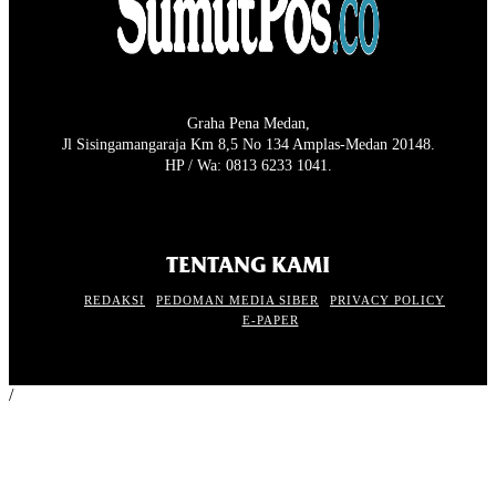
Graha Pena Medan,
Jl Sisingamangaraja Km 8,5 No 134 Amplas-Medan 20148.
HP / Wa: 0813 6233 1041.
TENTANG KAMI
REDAKSI
PEDOMAN MEDIA SIBER
PRIVACY POLICY
E-PAPER
/