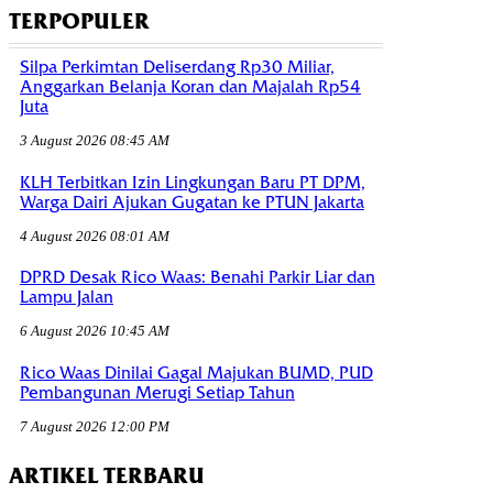
TERPOPULER
Silpa Perkimtan Deliserdang Rp30 Miliar,
Anggarkan Belanja Koran dan Majalah Rp54
Juta
3 August 2026 08:45 AM
KLH Terbitkan Izin Lingkungan Baru PT DPM,
Warga Dairi Ajukan Gugatan ke PTUN Jakarta
4 August 2026 08:01 AM
DPRD Desak Rico Waas: Benahi Parkir Liar dan
Lampu Jalan
6 August 2026 10:45 AM
Rico Waas Dinilai Gagal Majukan BUMD, PUD
Pembangunan Merugi Setiap Tahun
7 August 2026 12:00 PM
ARTIKEL TERBARU