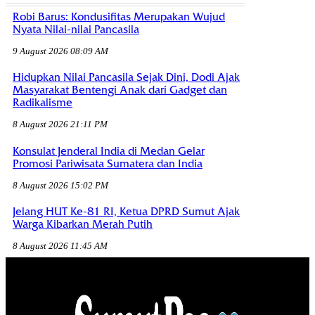
Robi Barus: Kondusifitas Merupakan Wujud
Nyata Nilai-nilai Pancasila
9 August 2026 08:09 AM
Hidupkan Nilai Pancasila Sejak Dini, Dodi Ajak
Masyarakat Bentengi Anak dari Gadget dan
Radikalisme
8 August 2026 21:11 PM
Konsulat Jenderal India di Medan Gelar
Promosi Pariwisata Sumatera dan India
8 August 2026 15:02 PM
Jelang HUT Ke-81 RI, Ketua DPRD Sumut Ajak
Warga Kibarkan Merah Putih
8 August 2026 11:45 AM