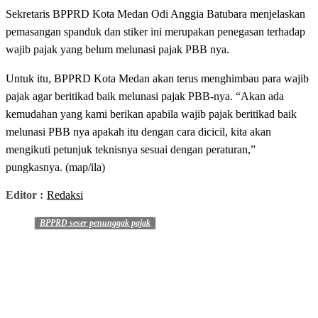
Sekretaris BPPRD Kota Medan Odi Anggia Batubara menjelaskan
pemasangan spanduk dan stiker ini merupakan penegasan terhadap
wajib pajak yang belum melunasi pajak PBB nya.
Untuk itu, BPPRD Kota Medan akan terus menghimbau para wajib
pajak agar beritikad baik melunasi pajak PBB-nya. “Akan ada
kemudahan yang kami berikan apabila wajib pajak beritikad baik
melunasi PBB nya apakah itu dengan cara dicicil, kita akan
mengikuti petunjuk teknisnya sesuai dengan peraturan,”
pungkasnya. (map/ila)
Editor :
Redaksi
BPPRD seser penunggak pajak