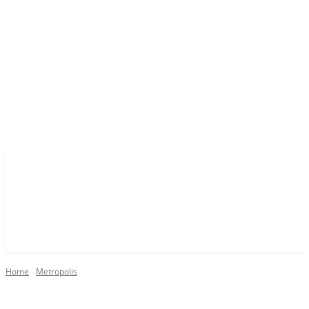
Home
Metropolis