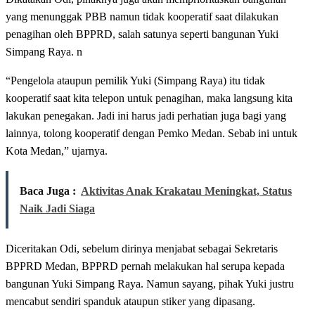
yang menunggak PBB namun tidak kooperatif saat dilakukan
penagihan oleh BPPRD, salah satunya seperti bangunan Yuki
Simpang Raya. n
“Pengelola ataupun pemilik Yuki (Simpang Raya) itu tidak
kooperatif saat kita telepon untuk penagihan, maka langsung kita
lakukan penegakan. Jadi ini harus jadi perhatian juga bagi yang
lainnya, tolong kooperatif dengan Pemko Medan. Sebab ini untuk
Kota Medan,” ujarnya.
Baca Juga :
Aktivitas Anak Krakatau Meningkat, Status
Naik Jadi Siaga
Diceritakan Odi, sebelum dirinya menjabat sebagai Sekretaris
BPPRD Medan, BPPRD pernah melakukan hal serupa kepada
bangunan Yuki Simpang Raya. Namun sayang, pihak Yuki justru
mencabut sendiri spanduk ataupun stiker yang dipasang.