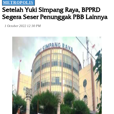
METROPOLIS
Setelah Yuki Simpang Raya, BPPRD
Segera Seser Penunggak PBB Lainnya
1 October 2022 12:30 PM