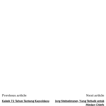
Previous article
Next article
Kakek 72 Tahun Tantang Kapoldasu
Jorg Steinebruner, Yang Terbaik untuk
Medan Chiefs