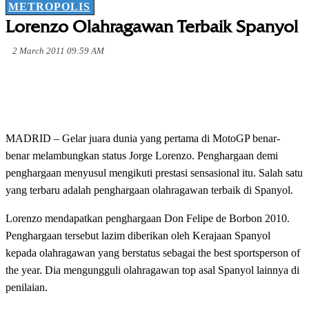
METROPOLIS
Lorenzo Olahragawan Terbaik Spanyol
2 March 2011 09:59 AM
MADRID – Gelar juara dunia yang pertama di MotoGP benar-
benar melambungkan status Jorge Lorenzo. Penghargaan demi
penghargaan menyusul mengikuti prestasi sensasional itu. Salah satu
yang terbaru adalah penghargaan olahragawan terbaik di Spanyol.
Lorenzo mendapatkan penghargaan Don Felipe de Borbon 2010.
Penghargaan tersebut lazim diberikan oleh Kerajaan Spanyol
kepada olahragawan yang berstatus sebagai the best sportsperson of
the year. Dia mengungguli olahragawan top asal Spanyol lainnya di
penilaian.