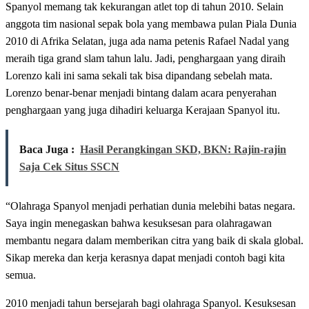
Spanyol memang tak kekurangan atlet top di tahun 2010. Selain
anggota tim nasional sepak bola yang membawa pulan Piala Dunia
2010 di Afrika Selatan, juga ada nama petenis Rafael Nadal yang
meraih tiga grand slam tahun lalu. Jadi, penghargaan yang diraih
Lorenzo kali ini sama sekali tak bisa dipandang sebelah mata.
Lorenzo benar-benar menjadi bintang dalam acara penyerahan
penghargaan yang juga dihadiri keluarga Kerajaan Spanyol itu.
Baca Juga :
Hasil Perangkingan SKD, BKN: Rajin-rajin
Saja Cek Situs SSCN
“Olahraga Spanyol menjadi perhatian dunia melebihi batas negara.
Saya ingin menegaskan bahwa kesuksesan para olahragawan
membantu negara dalam memberikan citra yang baik di skala global.
Sikap mereka dan kerja kerasnya dapat menjadi contoh bagi kita
semua.
2010 menjadi tahun bersejarah bagi olahraga Spanyol. Kesuksesan