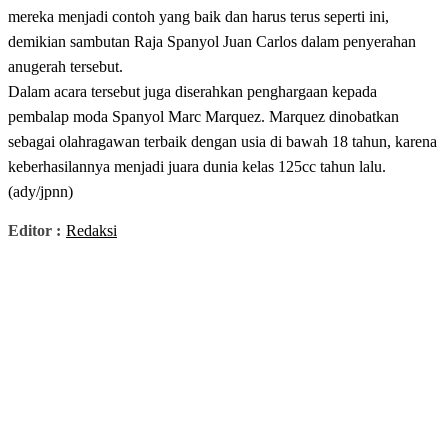
mereka menjadi contoh yang baik dan harus terus seperti ini,
demikian sambutan Raja Spanyol Juan Carlos dalam penyerahan
anugerah tersebut.
Dalam acara tersebut juga diserahkan penghargaan kepada
pembalap moda Spanyol Marc Marquez. Marquez dinobatkan
sebagai olahragawan terbaik dengan usia di bawah 18 tahun, karena
keberhasilannya menjadi juara dunia kelas 125cc tahun lalu.
(ady/jpnn)
Editor :
Redaksi