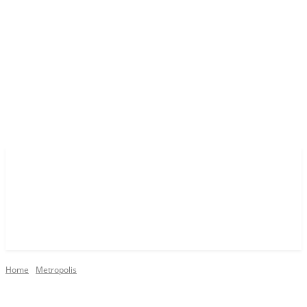
Home
Metropolis