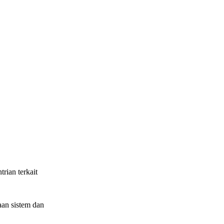
ian terkait
an sistem dan