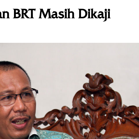
n BRT Masih Dikaji