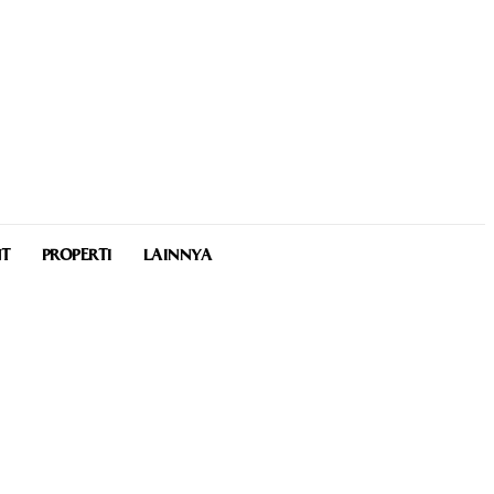
NT
PROPERTI
LAINNYA