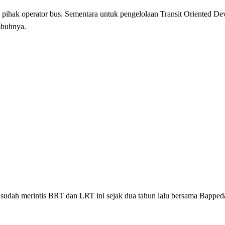
 pihak operator bus. Sementara untuk pengelolaan Transit Oriented 
buhnya.
udah merintis BRT dan LRT ini sejak dua tahun lalu bersama Bapped