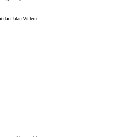
 dari Jalan Willem