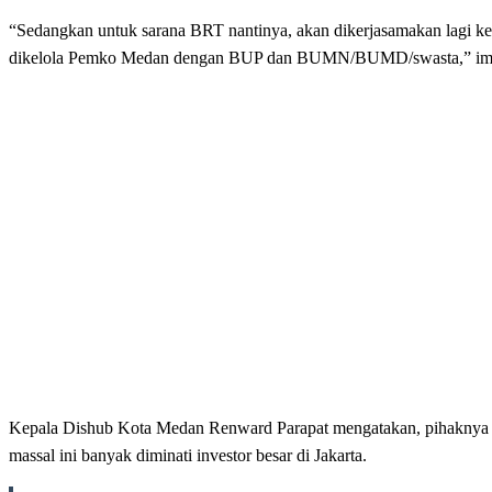
“Sedangkan untuk sarana BRT nantinya, akan dikerjasamakan lagi ke
dikelola Pemko Medan dengan BUP dan BUMN/BUMD/swasta,” im
Kepala Dishub Kota Medan Renward Parapat mengatakan, pihaknya s
massal ini banyak diminati investor besar di Jakarta.