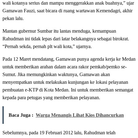
wali kotanya serius dan mampu menggerakkan anak buahnya,” ujar
Gamawan Fauzi, saat bicara di ruang wartawan Kemendagri, akhir
pekan lalu.
Mantan gubernur Sumbar itu lantas menduga, kemampuan
Rahudman ini tidak lepas dari latar belakangnya sebagai birokrat.
“Pernah sekda, pernah plt wali kota,” ujarnya.
Pada 12 Maret mendatang, Gamawan punya agenda kerja ke Medan
untuk memberikan arahan dalam acara rakor pemkab/pemko se-
Sumut. Jika memungkinkan waktunya, Gamawan akan
menyempatkan untuk melakukan kunjungan ke lokasi pelayanan
pembuatan e-KTP di Kota Medan. Ini untuk memberikan semangat
kepada para petugas yang memberikan pelayanan.
Baca Juga :
Warga Menangis Lihat Kios Dihancurkan
Sebelumnya, pada 19 Februari 2012 lalu, Rahudman telah