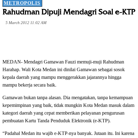
METROPOLIS
Rahudman Dipuji Mendagri Soal e-KTP
5 March 2012 11:02 AM
MEDAN- Mendagri Gamawan Fauzi memuji-muji Rahudman
Harahap. Wali Kota Medan ini dinilai Gamawan sebagai sosok
kepala daerah yang mampu menggerakkan jajarannya hingga
mampu bekerja secara baik.
Gamawan bukan tanpa alasan. Dia mengatakan, tanpa kemampuan
kepemimpinan yang baik, tidak mungkin Kota Medan masuk dalam
kategori daerah yang cepat memberikan pelayanan pengurusan
pembuatan Kartu Tanda Penduduk Elektronik (e-KTP).
“Padahal Medan itu wajib e-KTP-nya banyak. Jutaan itu. Ini karena