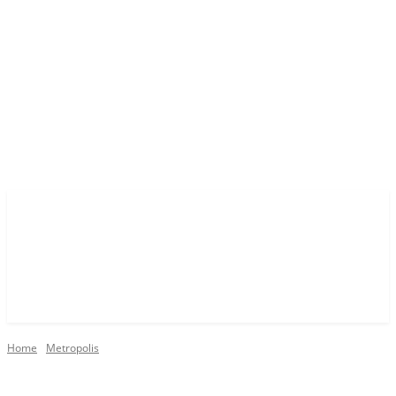
Home
Metropolis