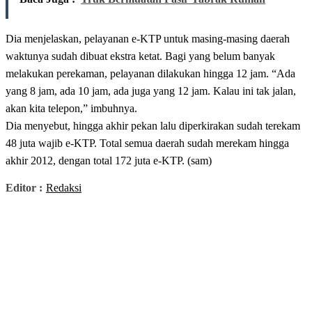
Dia menjelaskan, pelayanan e-KTP untuk masing-masing daerah
waktunya sudah dibuat ekstra ketat. Bagi yang belum banyak
melakukan perekaman, pelayanan dilakukan hingga 12 jam. “Ada
yang 8 jam, ada 10 jam, ada juga yang 12 jam. Kalau ini tak jalan,
akan kita telepon,” imbuhnya.
Dia menyebut, hingga akhir pekan lalu diperkirakan sudah terekam
48 juta wajib e-KTP. Total semua daerah sudah merekam hingga
akhir 2012, dengan total 172 juta e-KTP. (sam)
Editor :
Redaksi