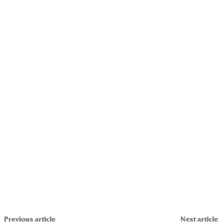
Previous article
Next article