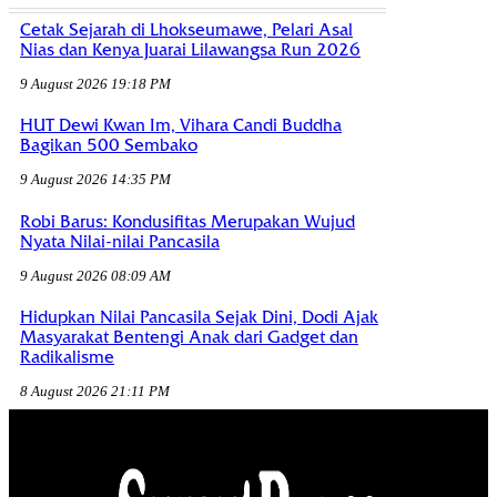
Cetak Sejarah di Lhokseumawe, Pelari Asal
Nias dan Kenya Juarai Lilawangsa Run 2026
9 August 2026 19:18 PM
HUT Dewi Kwan Im, Vihara Candi Buddha
Bagikan 500 Sembako
9 August 2026 14:35 PM
Robi Barus: Kondusifitas Merupakan Wujud
Nyata Nilai-nilai Pancasila
9 August 2026 08:09 AM
Hidupkan Nilai Pancasila Sejak Dini, Dodi Ajak
Masyarakat Bentengi Anak dari Gadget dan
Radikalisme
8 August 2026 21:11 PM