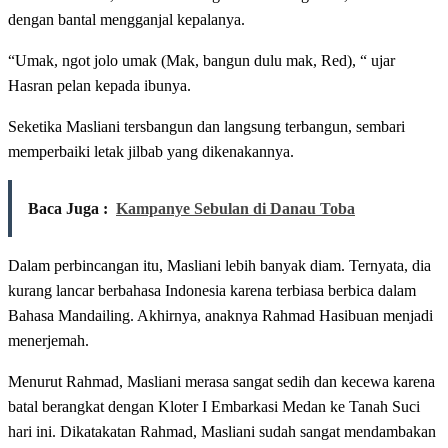
dengan bantal mengganjal kepalanya.
“Umak, ngot jolo umak (Mak, bangun dulu mak, Red), “ ujar
Hasran pelan kepada ibunya.
Seketika Masliani tersbangun dan langsung terbangun, sembari
memperbaiki letak jilbab yang dikenakannya.
Baca Juga :
Kampanye Sebulan di Danau Toba
Dalam perbincangan itu, Masliani lebih banyak diam. Ternyata, dia
kurang lancar berbahasa Indonesia karena terbiasa berbica dalam
Bahasa Mandailing. Akhirnya, anaknya Rahmad Hasibuan menjadi
menerjemah.
Menurut Rahmad, Masliani merasa sangat sedih dan kecewa karena
batal berangkat dengan Kloter I Embarkasi Medan ke Tanah Suci
hari ini. Dikatakatan Rahmad, Masliani sudah sangat mendambakan