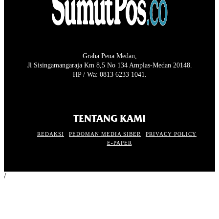
Graha Pena Medan,
Jl Sisingamangaraja Km 8,5 No 134 Amplas-Medan 20148.
HP / Wa: 0813 6233 1041.
TENTANG KAMI
REDAKSI
PEDOMAN MEDIA SIBER
PRIVACY POLICY
E-PAPER
/