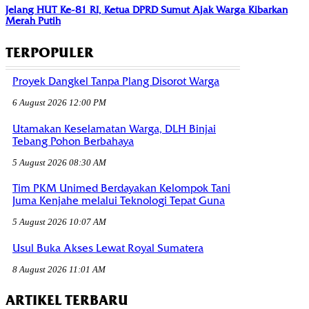
Jelang HUT Ke-81 RI, Ketua DPRD Sumut Ajak Warga Kibarkan
Merah Putih
TERPOPULER
Proyek Dangkel Tanpa Plang Disorot Warga
6 August 2026 12:00 PM
Utamakan Keselamatan Warga, DLH Binjai
Tebang Pohon Berbahaya
5 August 2026 08:30 AM
Tim PKM Unimed Berdayakan Kelompok Tani
Juma Kenjahe melalui Teknologi Tepat Guna
5 August 2026 10:07 AM
Usul Buka Akses Lewat Royal Sumatera
8 August 2026 11:01 AM
ARTIKEL TERBARU