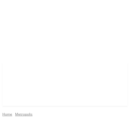
Home
Metropolis