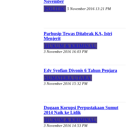
November
POLITIK
5 November 2016 13:21 PM
Parhusip Tewas Ditabrak KA, Istri
Menjerit
HUKUM & KRIMINAL
3 November 2016 16:03 PM
Edy Syofian Divonis 6 Tahun Penjara
SUMATERA UTARA
3 November 2016 15:32 PM
Dugaan Korupsi Perpustakaan Sumut
2014 Naik ke Lidik
HUKUM & KRIMINAL
3 November 2016 14:53 PM