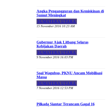
Angka Pengangguran dan Kemiskinan di
Sumut Meningkat
SUMATERA UTARA
15 November 2016 10:23 AM
Gubernur Ajak Litbang Selaras
Kebijakan Daerah
SUMATERA UTARA
9 November 2016 16:03 PM
Soal Wagubsu, PKNU Ancam Mobilisasi
Massa
SUMATERA UTARA
7 November 2016 12:53 PM
Pilkada Siantar Terancam Gagal 16