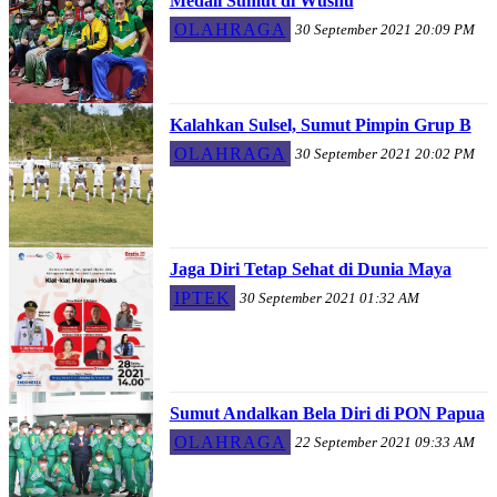
Medali Sumut di Wushu
OLAHRAGA
30 September 2021 20:09 PM
Kalahkan Sulsel, Sumut Pimpin Grup B
OLAHRAGA
30 September 2021 20:02 PM
Jaga Diri Tetap Sehat di Dunia Maya
IPTEK
30 September 2021 01:32 AM
Sumut Andalkan Bela Diri di PON Papua
OLAHRAGA
22 September 2021 09:33 AM