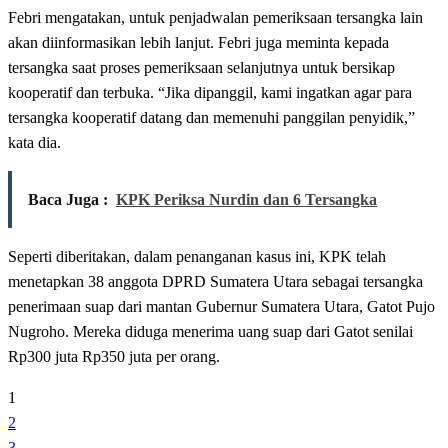
Febri mengatakan, untuk penjadwalan pemeriksaan tersangka lain
akan diinformasikan lebih lanjut. Febri juga meminta kepada
tersangka saat proses pemeriksaan selanjutnya untuk bersikap
kooperatif dan terbuka. “Jika dipanggil, kami ingatkan agar para
tersangka kooperatif datang dan memenuhi panggilan penyidik,”
kata dia.
Baca Juga :
KPK Periksa Nurdin dan 6 Tersangka
Seperti diberitakan, dalam penanganan kasus ini, KPK telah
menetapkan 38 anggota DPRD Sumatera Utara sebagai tersangka
penerimaan suap dari mantan Gubernur Sumatera Utara, Gatot Pujo
Nugroho. Mereka diduga menerima uang suap dari Gatot senilai
Rp300 juta Rp350 juta per orang.
1
2
3