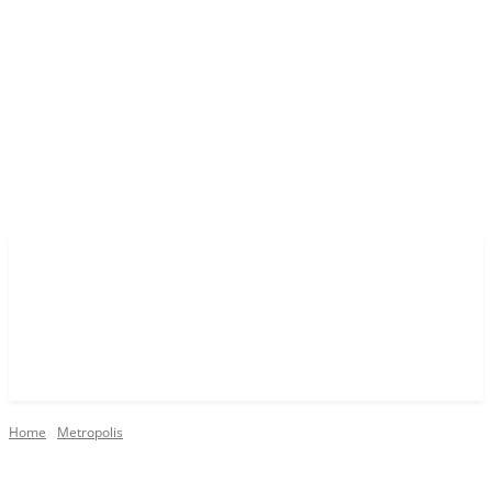
Home
Metropolis