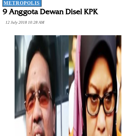
METROPOLIS
9 Anggota Dewan Disel KPK
12 July 2018 10:28 AM