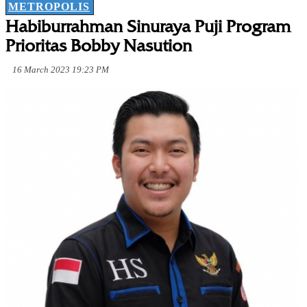
METROPOLIS
Habiburrahman Sinuraya Puji Program
Prioritas Bobby Nasution
16 March 2023 19:23 PM