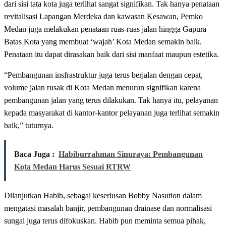
dari sisi tata kota juga terlihat sangat signifikan. Tak hanya penataan
revitalisasi Lapangan Merdeka dan kawasan Kesawan, Pemko
Medan juga melakukan penataan ruas-ruas jalan hingga Gapura
Batas Kota yang membuat ‘wajah’ Kota Medan semakin baik.
Penataan itu dapat dirasakan baik dari sisi manfaat maupun estetika.
“Pembangunan insfrastruktur juga terus berjalan dengan cepat,
volume jalan rusak di Kota Medan menurun signifikan karena
pembangunan jalan yang terus dilakukan. Tak hanya itu, pelayanan
kepada masyarakat di kantor-kantor pelayanan juga terlihat semakin
baik,” tuturnya.
Baca Juga :
Habiburrahman Sinuraya: Pembangunan
Kota Medan Harus Sesuai RTRW
Dilanjutkan Habib, sebagai keseriusan Bobby Nasution dalam
mengatasi masalah banjir, pembangunan drainase dan normalisasi
sungai juga terus difokuskan. Habib pun meminta semua pihak,