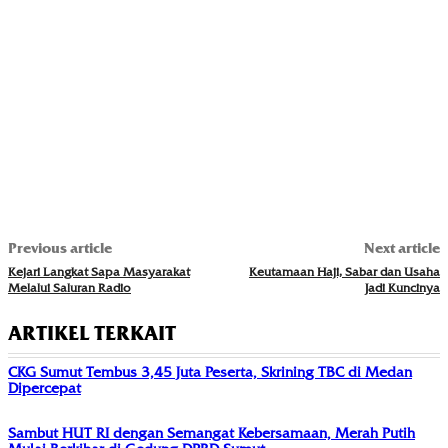
Previous article
Next article
Kejari Langkat Sapa Masyarakat
Keutamaan Haji, Sabar dan Usaha
Melalui Saluran Radio
Jadi Kuncinya
ARTIKEL TERKAIT
CKG Sumut Tembus 3,45 Juta Peserta, Skrining TBC di Medan
Dipercepat
Sambut HUT RI dengan Semangat Kebersamaan, Merah Putih