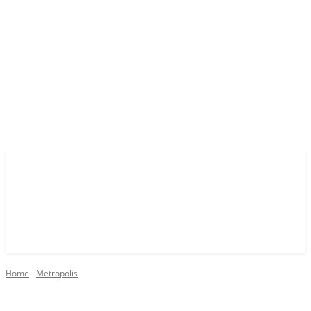
Home
Metropolis