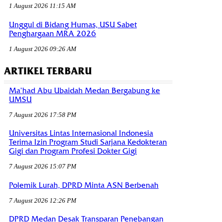
1 August 2026 11:15 AM
Unggul di Bidang Humas, USU Sabet
Penghargaan MRA 2026
1 August 2026 09:26 AM
ARTIKEL TERBARU
Ma’had Abu Ubaidah Medan Bergabung ke
UMSU
7 August 2026 17:58 PM
Universitas Lintas Internasional Indonesia
Terima Izin Program Studi Sarjana Kedokteran
Gigi dan Program Profesi Dokter Gigi
7 August 2026 15:07 PM
Polemik Lurah, DPRD Minta ASN Berbenah
7 August 2026 12:26 PM
DPRD Medan Desak Transparan Penebangan