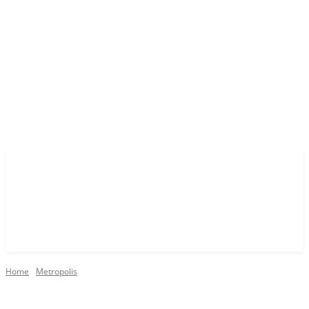
Home
Metropolis