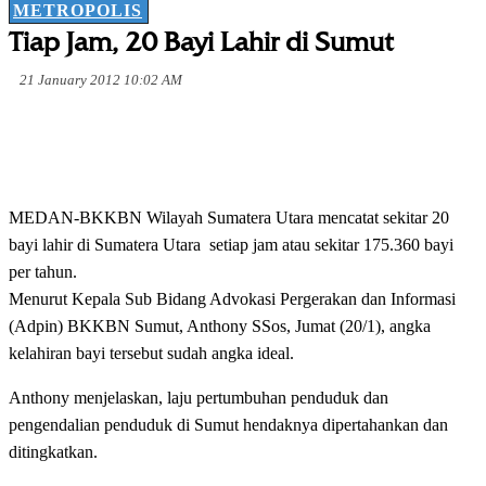
METROPOLIS
Tiap Jam, 20 Bayi Lahir di Sumut
21 January 2012 10:02 AM
MEDAN-BKKBN Wilayah Sumatera Utara mencatat sekitar 20
bayi lahir di Sumatera Utara setiap jam atau sekitar 175.360 bayi
per tahun.
Menurut Kepala Sub Bidang Advokasi Pergerakan dan Informasi
(Adpin) BKKBN Sumut, Anthony SSos, Jumat (20/1), angka
kelahiran bayi tersebut sudah angka ideal.
Anthony menjelaskan, laju pertumbuhan penduduk dan
pengendalian penduduk di Sumut hendaknya dipertahankan dan
ditingkatkan.