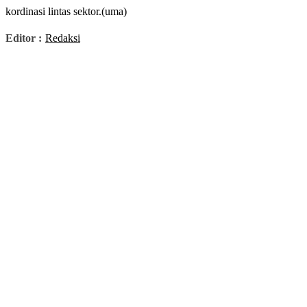
kordinasi lintas sektor.(uma)
Editor :
Redaksi