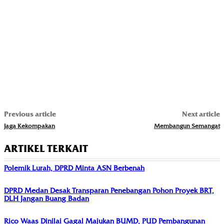
Previous article
Next article
Jaga Kekompakan
Membangun Semangat
ARTIKEL TERKAIT
Polemik Lurah, DPRD Minta ASN Berbenah
DPRD Medan Desak Transparan Penebangan Pohon Proyek BRT,
DLH Jangan Buang Badan
Rico Waas Dinilai Gagal Majukan BUMD, PUD Pembangunan