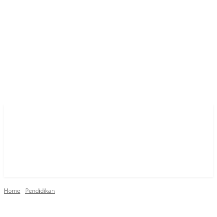
Home
Pendidikan