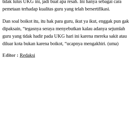
tidak lulus UKG ini, jadi buat apa resah. Ini hanya sebagai cara
pemetaan terhadap kualitas guru yang telah bersertifikasi.
Dan soal boikot itu, itu hak para guru, ikut ya ikut, enggak pun gak
dipaksain, “tegasnya seraya menyebutkan kalau adanya sejumlah
guru yang tidak hadir pada UKG hari ini karena mereka sakit atau
diluar kota bukan karena boikot, “ucapnya mengakhiri. (uma)
Editor :
Redaksi