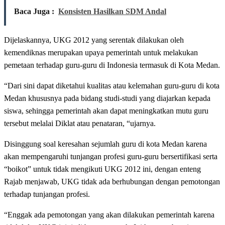
Baca Juga :
Konsisten Hasilkan SDM Andal
Dijelaskannya, UKG 2012 yang serentak dilakukan oleh
kemendiknas merupakan upaya pemerintah untuk melakukan
pemetaan terhadap guru-guru di Indonesia termasuk di Kota Medan.
“Dari sini dapat diketahui kualitas atau kelemahan guru-guru di kota
Medan khususnya pada bidang studi-studi yang diajarkan kepada
siswa, sehingga pemerintah akan dapat meningkatkan mutu guru
tersebut melalai Diklat atau penataran, “ujarnya.
Disinggung soal keresahan sejumlah guru di kota Medan karena
akan mempengaruhi tunjangan profesi guru-guru bersertifikasi serta
“boikot” untuk tidak mengikuti UKG 2012 ini, dengan enteng
Rajab menjawab, UKG tidak ada berhubungan dengan pemotongan
terhadap tunjangan profesi.
“Enggak ada pemotongan yang akan dilakukan pemerintah karena