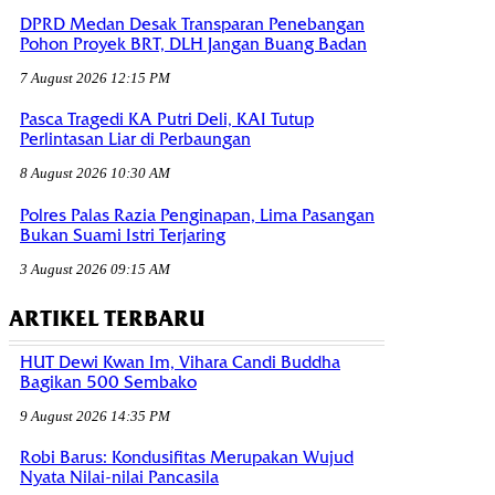
DPRD Medan Desak Transparan Penebangan
Pohon Proyek BRT, DLH Jangan Buang Badan
7 August 2026 12:15 PM
Pasca Tragedi KA Putri Deli, KAI Tutup
Perlintasan Liar di Perbaungan
8 August 2026 10:30 AM
Polres Palas Razia Penginapan, Lima Pasangan
Bukan Suami Istri Terjaring
3 August 2026 09:15 AM
ARTIKEL TERBARU
HUT Dewi Kwan Im, Vihara Candi Buddha
Bagikan 500 Sembako
9 August 2026 14:35 PM
Robi Barus: Kondusifitas Merupakan Wujud
Nyata Nilai-nilai Pancasila