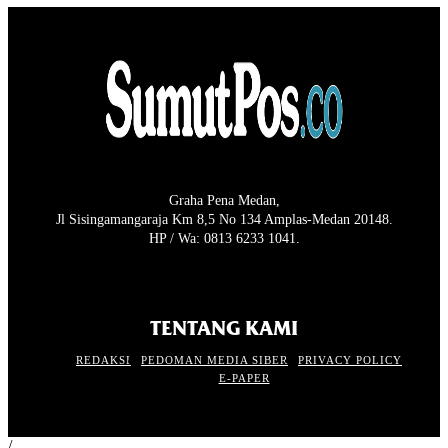
Graha Pena Medan,
Jl Sisingamangaraja Km 8,5 No 134 Amplas-Medan 20148.
HP / Wa: 0813 6233 1041.
TENTANG KAMI
REDAKSI
PEDOMAN MEDIA SIBER
PRIVACY POLICY
E-PAPER
/