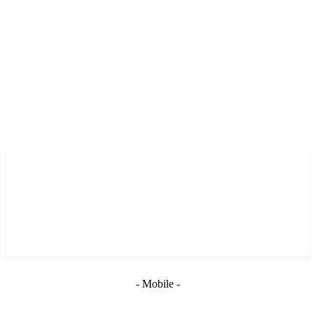
- Mobile -