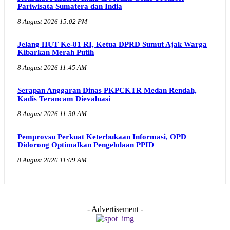
Pariwisata Sumatera dan India
8 August 2026 15:02 PM
Jelang HUT Ke-81 RI, Ketua DPRD Sumut Ajak Warga
Kibarkan Merah Putih
8 August 2026 11:45 AM
Serapan Anggaran Dinas PKPCKTR Medan Rendah,
Kadis Terancam Dievaluasi
8 August 2026 11:30 AM
Pemprovsu Perkuat Keterbukaan Informasi, OPD
Didorong Optimalkan Pengelolaan PPID
8 August 2026 11:09 AM
- Advertisement -