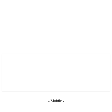
- Mobile -