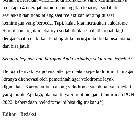
mencapai 45 derajat, namun panjang dan lebarnya sudah di
sesuaikan dan tidak buang saat melakukan lending di saat
kemiringan yang berbeda. Tapi, kalau kita merasakan valedrome
Sumut panjang dan lebarnya sudah tidak sesuai, ditambah lagi
dengan saat melakukan lending di kemiringan berbeda bisa buang
dan bisa jatuh.
Sebagai legenda apa harapan Anda terhadap velodrome tersebut?
Dengan banyaknya potensi atlet pembalap sepeda di Sumut ini agar
kiranya direnovasi oleh pemerintah agar velodrome layak
digunakan. Karena untuk cabang velodrome sudah banyak medali
yang diraih. Apalagi, jika nantinya Sumut menjadi tuan rumah PON
2020, keberadaan velodrome ini bisa digunakan.(*)
Editor :
Redaksi