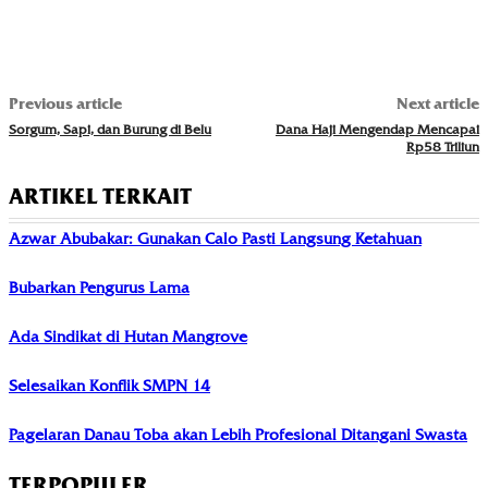
Previous article
Next article
Sorgum, Sapi, dan Burung di Belu
Dana Haji Mengendap Mencapai
Rp58 Triliun
ARTIKEL TERKAIT
Azwar Abubakar: Gunakan Calo Pasti Langsung Ketahuan
Bubarkan Pengurus Lama
Ada Sindikat di Hutan Mangrove
Selesaikan Konflik SMPN 14
Pagelaran Danau Toba akan Lebih Profesional Ditangani Swasta
TERPOPULER