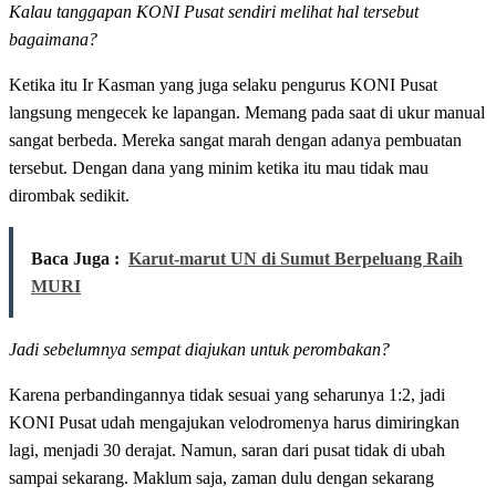
Kalau tanggapan KONI Pusat sendiri melihat hal tersebut
bagaimana?
Ketika itu Ir Kasman yang juga selaku pengurus KONI Pusat
langsung mengecek ke lapangan. Memang pada saat di ukur manual
sangat berbeda. Mereka sangat marah dengan adanya pembuatan
tersebut. Dengan dana yang minim ketika itu mau tidak mau
dirombak sedikit.
Baca Juga :
Karut-marut UN di Sumut Berpeluang Raih
MURI
Jadi sebelumnya sempat diajukan untuk perombakan?
Karena perbandingannya tidak sesuai yang seharunya 1:2, jadi
KONI Pusat udah mengajukan velodromenya harus dimiringkan
lagi, menjadi 30 derajat. Namun, saran dari pusat tidak di ubah
sampai sekarang. Maklum saja, zaman dulu dengan sekarang