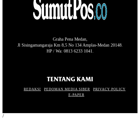
Graha Pena Medan,
Jl Sisingamangaraja Km 8,5 No 134 Amplas-Medan 20148.
HP / Wa: 0813 6233 1041.
TENTANG KAMI
REDAKSI
PEDOMAN MEDIA SIBER
PRIVACY POLICY
E-PAPER
/