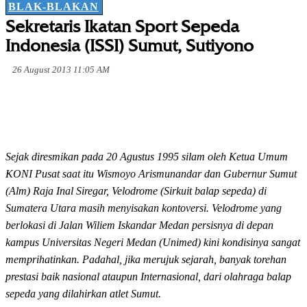
BLAK-BLAKAN
Sekretaris Ikatan Sport Sepeda
Indonesia (ISSI) Sumut, Sutiyono
26 August 2013 11:05 AM
Sejak diresmikan pada 20 Agustus 1995 silam oleh Ketua Umum
KONI Pusat saat itu Wismoyo Arismunandar dan Gubernur Sumut
(Alm) Raja Inal Siregar, Velodrome (Sirkuit balap sepeda) di
Sumatera Utara masih menyisakan kontoversi. Velodrome yang
berlokasi di Jalan Wiliem Iskandar Medan persisnya di depan
kampus Universitas Negeri Medan (Unimed) kini kondisinya sangat
memprihatinkan. Padahal, jika merujuk sejarah, banyak torehan
prestasi baik nasional ataupun Internasional, dari olahraga balap
sepeda yang dilahirkan atlet Sumut.