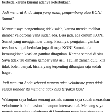
berbeda karena kurang adanya keterbukaan.
Jadi menurut Anda siapa yang salah, pengembang atau KONI
Sumut?
Menurut saya pengembang tidak salah, karena mereka melihat
gambar velodrome yang sudah ada. Bisa jadi, ada oknum KONI
Sumut yang menggambar ulang. Pasalnya, pengajuan gambar
tersebut sampai berbulan juga di meja KONI Sumut, ada
kemungkinan keaslian gambar diragukan. Karena sampai di situ
Saya tidak tau dimana gambar yang asli. Tau lah zaman dulu, kita
tidak boleh banyak bicara yang terpenting dibangun saja sudah
bagus.
Jadi menurut Anda sebagai mantan atlet, velodrome yang tidak
sesuai standar itu memang tidak bisa terpakai lagi?
Walaupun saya bukan seorang arsitek, namun saya sudah merasakan
velodrome baik di nasional maupun internasional. Memang saya
pernah merasakan valedrome di Hongkong yang kemiringannya