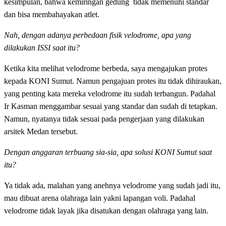
kesimpulan, bahwa kemiringan gedung tidak memenuhi standar
dan bisa membahayakan atlet.
Nah, dengan adanya perbedaan fisik velodrome, apa yang
dilakukan ISSI saat itu?
Ketika kita melihat velodrome berbeda, saya mengajukan protes
kepada KONI Sumut. Namun pengajuan protes itu tidak dihiraukan,
yang penting kata mereka velodrome itu sudah terbangun. Padahal
Ir Kasman menggambar sesuai yang standar dan sudah di tetapkan.
Namun, nyatanya tidak sesuai pada pengerjaan yang dilakukan
arsitek Medan tersebut.
Dengan anggaran terbuang sia-sia, apa solusi KONI Sumut saat
itu?
Ya tidak ada, malahan yang anehnya velodrome yang sudah jadi itu,
mau dibuat arena olahraga lain yakni lapangan voli. Padahal
velodrome tidak layak jika disatukan dengan olahraga yang lain.