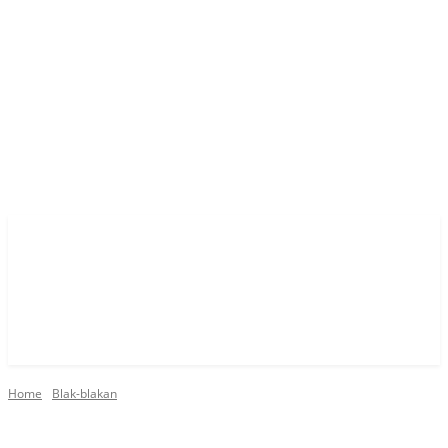
Home
Blak-blakan