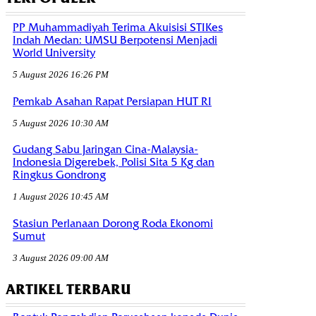
PP Muhammadiyah Terima Akuisisi STIKes
Indah Medan: UMSU Berpotensi Menjadi
World University
5 August 2026 16:26 PM
Pemkab Asahan Rapat Persiapan HUT RI
5 August 2026 10:30 AM
Gudang Sabu Jaringan Cina-Malaysia-
Indonesia Digerebek, Polisi Sita 5 Kg dan
Ringkus Gondrong
1 August 2026 10:45 AM
Stasiun Perlanaan Dorong Roda Ekonomi
Sumut
3 August 2026 09:00 AM
ARTIKEL TERBARU