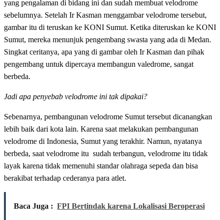
yang pengalaman di bidang ini dan sudah membuat velodrome
sebelumnya. Setelah Ir Kasman menggambar velodrome tersebut,
gambar itu di teruskan ke KONI Sumut. Ketika diteruskan ke KONI
Sumut, mereka menunjuk pengembang swasta yang ada di Medan.
Singkat ceritanya, apa yang di gambar oleh Ir Kasman dan pihak
pengembang untuk dipercaya membangun valedrome, sangat
berbeda.
Jadi apa penyebab velodrome ini tak dipakai?
Sebenarnya, pembangunan velodrome Sumut tersebut dicanangkan
lebih baik dari kota lain. Karena saat melakukan pembangunan
velodrome di Indonesia, Sumut yang terakhir. Namun, nyatanya
berbeda, saat velodrome itu sudah terbangun, velodrome itu tidak
layak karena tidak memenuhi standar olahraga sepeda dan bisa
berakibat terhadap cederanya para atlet.
Baca Juga :
FPI Bertindak karena Lokalisasi Beroperasi