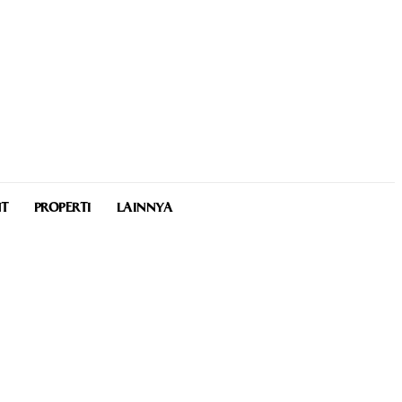
NT
PROPERTI
LAINNYA