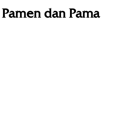
i Pamen dan Pama