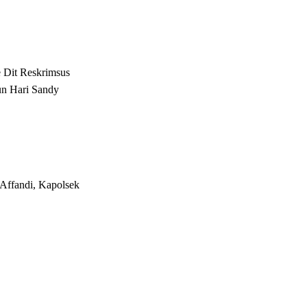
 Dit Reskrimsus
n Hari Sandy
Affandi, Kapolsek