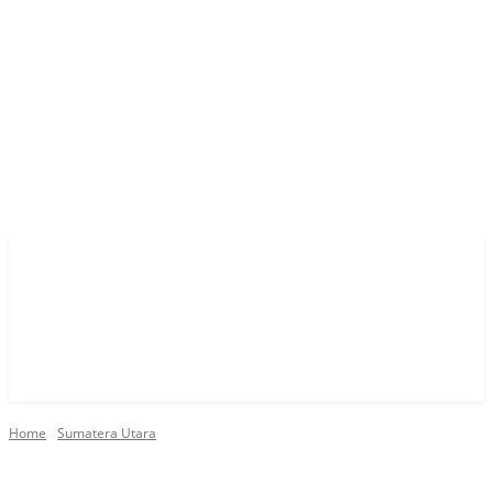
Home
Sumatera Utara