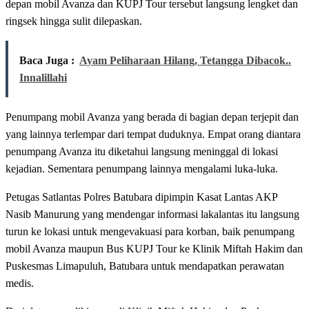
depan mobil Avanza dan KUPJ Tour tersebut langsung lengket dan
ringsek hingga sulit dilepaskan.
Baca Juga :
Ayam Peliharaan Hilang, Tetangga Dibacok..
Innalillahi
Penumpang mobil Avanza yang berada di bagian depan terjepit dan
yang lainnya terlempar dari tempat duduknya. Empat orang diantara
penumpang Avanza itu diketahui langsung meninggal di lokasi
kejadian. Sementara penumpang lainnya mengalami luka-luka.
Petugas Satlantas Polres Batubara dipimpin Kasat Lantas AKP
Nasib Manurung yang mendengar informasi lakalantas itu langsung
turun ke lokasi untuk mengevakuasi para korban, baik penumpang
mobil Avanza maupun Bus KUPJ Tour ke Klinik Miftah Hakim dan
Puskesmas Limapuluh, Batubara untuk mendapatkan perawatan
medis.