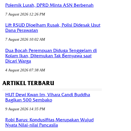
Polemik Lurah, DPRD Minta ASN Berbenah
7 August 2026 12:26 PM
Lift RSUD Djoelham Rusak, Polisi Didesak Usut
Dana Perawatan
7 August 2026 10:02 AM
Dua Bocah Perempuan Diduga Tenggelam di
Kolam Ikan, Ditemukan Tak Bernyawa saat
Dicari Warga
4 August 2026 07:38 AM
ARTIKEL TERBARU
HUT Dewi Kwan Im, Vihara Candi Buddha
Bagikan 500 Sembako
9 August 2026 14:35 PM
Robi Barus: Kondusifitas Merupakan Wujud
Nyata Nilai-nilai Pancasila