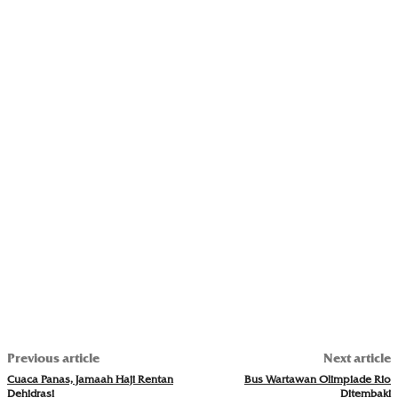
Previous article
Next article
Cuaca Panas, Jamaah Haji Rentan
Bus Wartawan Olimpiade Rio
Dehidrasi
Ditembaki