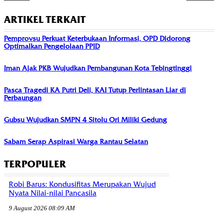
ARTIKEL TERKAIT
Pemprovsu Perkuat Keterbukaan Informasi, OPD Didorong
Optimalkan Pengelolaan PPID
Iman Ajak PKB Wujudkan Pembangunan Kota Tebingtinggi
Pasca Tragedi KA Putri Deli, KAI Tutup Perlintasan Liar di
Perbaungan
Gubsu Wujudkan SMPN 4 Sitolu Ori Miliki Gedung
Sabam Serap Aspirasi Warga Rantau Selatan
TERPOPULER
Robi Barus: Kondusifitas Merupakan Wujud
Nyata Nilai-nilai Pancasila
9 August 2026 08:09 AM