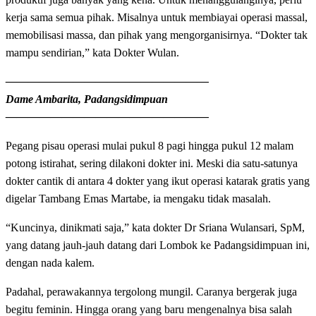
kerja sama semua pihak. Misalnya untuk membiayai operasi massal,
memobilisasi massa, dan pihak yang mengorganisirnya. “Dokter tak
mampu sendirian,” kata Dokter Wulan.
——————————————————
Dame Ambarita, Padangsidimpuan
——————————————————
Pegang pisau operasi mulai pukul 8 pagi hingga pukul 12 malam
potong istirahat, sering dilakoni dokter ini. Meski dia satu-satunya
dokter cantik di antara 4 dokter yang ikut operasi katarak gratis yang
digelar Tambang Emas Martabe, ia mengaku tidak masalah.
“Kuncinya, dinikmati saja,” kata dokter Dr Sriana Wulansari, SpM,
yang datang jauh-jauh datang dari Lombok ke Padangsidimpuan ini,
dengan nada kalem.
Padahal, perawakannya tergolong mungil. Caranya bergerak juga
begitu feminin. Hingga orang yang baru mengenalnya bisa salah