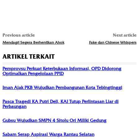
Previous article
Next article
Mendagri Segera Berhentikan Ahok
Fake dan Chinese Whispers
ARTIKEL TERKAIT
Pemprovsu Perkuat Keterbukaan Informasi, OPD Didorong
Optimalkan Pengelolaan PPID
Iman Ajak PKB Wujudkan Pembangunan Kota Tebingtinggi
Pasca Tragedi KA Putri Deli, KAI Tutup Perlintasan Liar di
Perbaungan
Gubsu Wujudkan SMPN 4 Sitolu Ori Miliki Gedung
Sabam Serap Aspirasi Warga Rantau Selatan