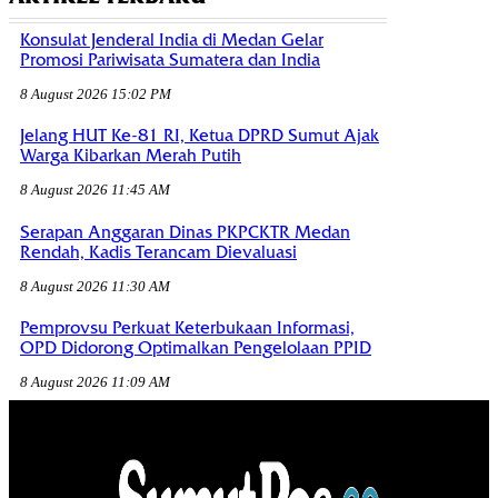
Konsulat Jenderal India di Medan Gelar
Promosi Pariwisata Sumatera dan India
8 August 2026 15:02 PM
Jelang HUT Ke-81 RI, Ketua DPRD Sumut Ajak
Warga Kibarkan Merah Putih
8 August 2026 11:45 AM
Serapan Anggaran Dinas PKPCKTR Medan
Rendah, Kadis Terancam Dievaluasi
8 August 2026 11:30 AM
Pemprovsu Perkuat Keterbukaan Informasi,
OPD Didorong Optimalkan Pengelolaan PPID
8 August 2026 11:09 AM