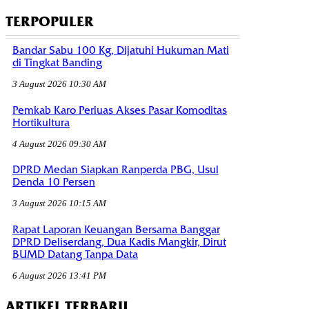
TERPOPULER
Bandar Sabu 100 Kg, Dijatuhi Hukuman Mati
di Tingkat Banding
3 August 2026 10:30 AM
Pemkab Karo Perluas Akses Pasar Komoditas
Hortikultura
4 August 2026 09:30 AM
DPRD Medan Siapkan Ranperda PBG, Usul
Denda 10 Persen
3 August 2026 10:15 AM
Rapat Laporan Keuangan Bersama Banggar
DPRD Deliserdang, Dua Kadis Mangkir, Dirut
BUMD Datang Tanpa Data
6 August 2026 13:41 PM
ARTIKEL TERBARU