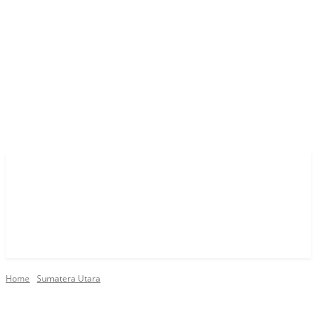
Home
Sumatera Utara