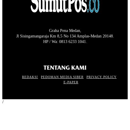
Graha Pena Medan,
Jl Sisingamangaraja Km 8,5 No 134 Amplas-Medan 20148.
HP / Wa: 0813 6233 1041.
TENTANG KAMI
REDAKSI
PEDOMAN MEDIA SIBER
PRIVACY POLICY
E-PAPER
/