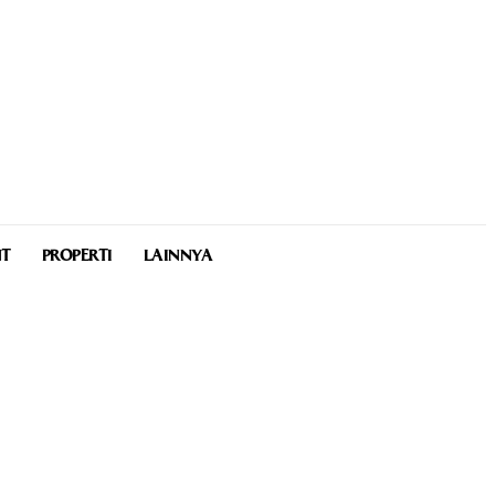
NT
PROPERTI
LAINNYA