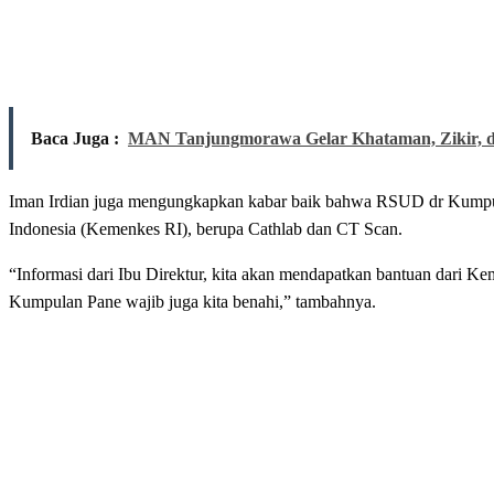
Baca Juga :
MAN Tanjungmorawa Gelar Khataman, Zikir, 
Iman Irdian juga mengungkapkan kabar baik bahwa RSUD dr Kumpula
Indonesia (Kemenkes RI), berupa Cathlab dan CT Scan.
“Informasi dari Ibu Direktur, kita akan mendapatkan bantuan dari 
Kumpulan Pane wajib juga kita benahi,” tambahnya.