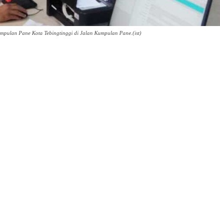
mpulan Pane Kota Tebingtinggi di Jalan Kumpulan Pane.(ist)