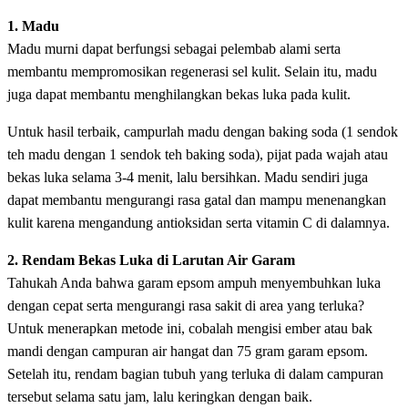
1. Madu
Madu murni dapat berfungsi sebagai pelembab alami serta
membantu mempromosikan regenerasi sel kulit. Selain itu, madu
juga dapat membantu menghilangkan bekas luka pada kulit.
Untuk hasil terbaik, campurlah madu dengan baking soda (1 sendok
teh madu dengan 1 sendok teh baking soda), pijat pada wajah atau
bekas luka selama 3-4 menit, lalu bersihkan. Madu sendiri juga
dapat membantu mengurangi rasa gatal dan mampu menenangkan
kulit karena mengandung antioksidan serta vitamin C di dalamnya.
2. Rendam Bekas Luka di Larutan Air Garam
Tahukah Anda bahwa garam epsom ampuh menyembuhkan luka
dengan cepat serta mengurangi rasa sakit di area yang terluka?
Untuk menerapkan metode ini, cobalah mengisi ember atau bak
mandi dengan campuran air hangat dan 75 gram garam epsom.
Setelah itu, rendam bagian tubuh yang terluka di dalam campuran
tersebut selama satu jam, lalu keringkan dengan baik.