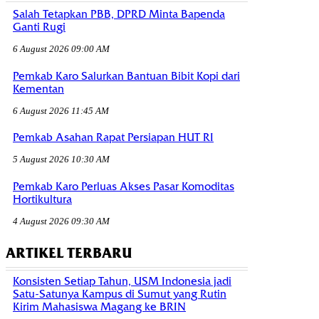
Salah Tetapkan PBB, DPRD Minta Bapenda
Ganti Rugi
6 August 2026 09:00 AM
Pemkab Karo Salurkan Bantuan Bibit Kopi dari
Kementan
6 August 2026 11:45 AM
Pemkab Asahan Rapat Persiapan HUT RI
5 August 2026 10:30 AM
Pemkab Karo Perluas Akses Pasar Komoditas
Hortikultura
4 August 2026 09:30 AM
ARTIKEL TERBARU
Konsisten Setiap Tahun, USM Indonesia jadi
Satu-Satunya Kampus di Sumut yang Rutin
Kirim Mahasiswa Magang ke BRIN