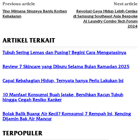
Previous article
Next article
Tino Mimana Sinuraya Bantu Korban
Revolusi Gaya Hidup Lebih Cerdas
Kebakaran
di Samsung Southeast Asia Bespoke
AI Laundry Combo Tech Forum
2024
ARTIKEL TERKAIT
Tubuh Sering Lemas dan Pusing? Begini Cara Mengatasinya
Review 7 Skincare yang Diburu Selama Bulan Ramadan 2025
Capai Kebahagian Hidup, Ternyata hanya Perlu Lakukan Ini
10 Manfaat Konsumsi Buah Jatake, Bersihkan Racun Tubuh
hingga Cegah Resiko Kanker
Bolak Balik Buang Air Kecil? Komsumsi 7 Rempah Ini, Kencing
Dijamin Bak Air Mancur
TERPOPULER