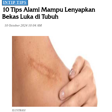
INTIP TIPS
10 Tips Alami Mampu Lenyapkan
Bekas Luka di Tubuh
10 October 2024 10:04 AM
ILUSTRASI