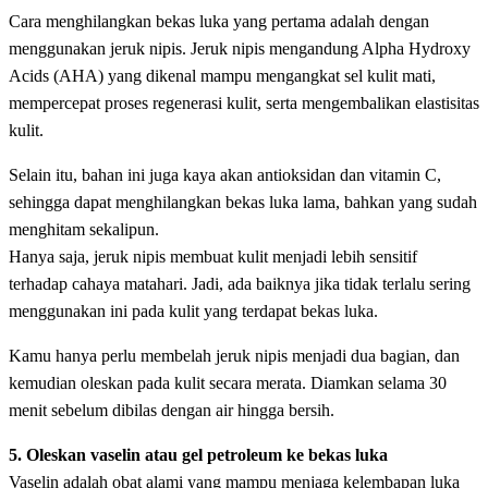
Cara menghilangkan bekas luka yang pertama adalah dengan
menggunakan jeruk nipis. Jeruk nipis mengandung Alpha Hydroxy
Acids (AHA) yang dikenal mampu mengangkat sel kulit mati,
mempercepat proses regenerasi kulit, serta mengembalikan elastisitas
kulit.
Selain itu, bahan ini juga kaya akan antioksidan dan vitamin C,
sehingga dapat menghilangkan bekas luka lama, bahkan yang sudah
menghitam sekalipun.
Hanya saja, jeruk nipis membuat kulit menjadi lebih sensitif
terhadap cahaya matahari. Jadi, ada baiknya jika tidak terlalu sering
menggunakan ini pada kulit yang terdapat bekas luka.
Kamu hanya perlu membelah jeruk nipis menjadi dua bagian, dan
kemudian oleskan pada kulit secara merata. Diamkan selama 30
menit sebelum dibilas dengan air hingga bersih.
5. Oleskan vaselin atau gel petroleum ke bekas luka
Vaselin adalah obat alami yang mampu menjaga kelembapan luka