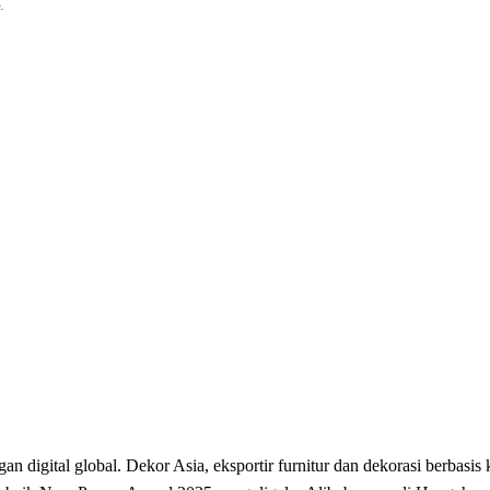
.
digital global. Dekor Asia, eksportir furnitur dan dekorasi berbasis 