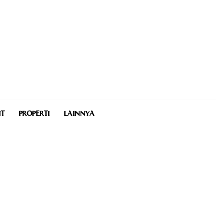
NT
PROPERTI
LAINNYA