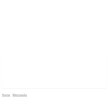
Home
Metropolis