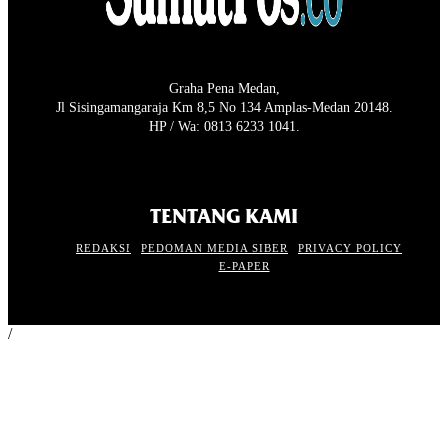
Graha Pena Medan,
Jl Sisingamangaraja Km 8,5 No 134 Amplas-Medan 20148.
HP / Wa: 0813 6233 1041.
TENTANG KAMI
REDAKSI
PEDOMAN MEDIA SIBER
PRIVACY POLICY
E-PAPER
/