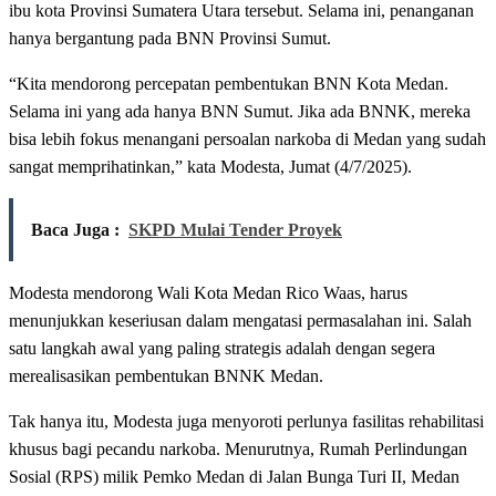
ibu kota Provinsi Sumatera Utara tersebut. Selama ini, penanganan
hanya bergantung pada BNN Provinsi Sumut.
“Kita mendorong percepatan pembentukan BNN Kota Medan.
Selama ini yang ada hanya BNN Sumut. Jika ada BNNK, mereka
bisa lebih fokus menangani persoalan narkoba di Medan yang sudah
sangat memprihatinkan,” kata Modesta, Jumat (4/7/2025).
Baca Juga :
SKPD Mulai Tender Proyek
Modesta mendorong Wali Kota Medan Rico Waas, harus
menunjukkan keseriusan dalam mengatasi permasalahan ini. Salah
satu langkah awal yang paling strategis adalah dengan segera
merealisasikan pembentukan BNNK Medan.
Tak hanya itu, Modesta juga menyoroti perlunya fasilitas rehabilitasi
khusus bagi pecandu narkoba. Menurutnya, Rumah Perlindungan
Sosial (RPS) milik Pemko Medan di Jalan Bunga Turi II, Medan