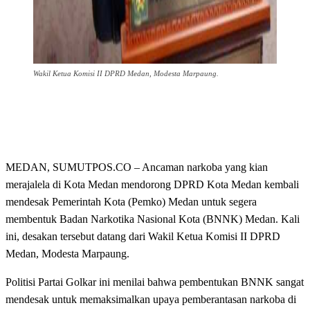
Wakil Ketua Komisi II DPRD Medan, Modesta Marpaung.
MEDAN, SUMUTPOS.CO – Ancaman narkoba yang kian
merajalela di Kota Medan mendorong DPRD Kota Medan kembali
mendesak Pemerintah Kota (Pemko) Medan untuk segera
membentuk Badan Narkotika Nasional Kota (BNNK) Medan. Kali
ini, desakan tersebut datang dari Wakil Ketua Komisi II DPRD
Medan, Modesta Marpaung.
Politisi Partai Golkar ini menilai bahwa pembentukan BNNK sangat
mendesak untuk memaksimalkan upaya pemberantasan narkoba di