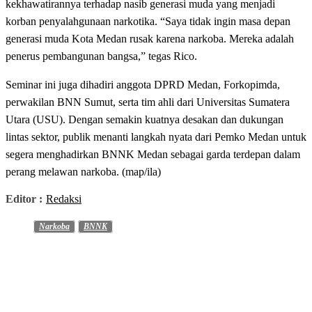
kekhawatirannya terhadap nasib generasi muda yang menjadi
korban penyalahgunaan narkotika. “Saya tidak ingin masa depan
generasi muda Kota Medan rusak karena narkoba. Mereka adalah
penerus pembangunan bangsa,” tegas Rico.
Seminar ini juga dihadiri anggota DPRD Medan, Forkopimda,
perwakilan BNN Sumut, serta tim ahli dari Universitas Sumatera
Utara (USU). Dengan semakin kuatnya desakan dan dukungan
lintas sektor, publik menanti langkah nyata dari Pemko Medan untuk
segera menghadirkan BNNK Medan sebagai garda terdepan dalam
perang melawan narkoba. (map/ila)
Editor :
Redaksi
Narkoba
BNNK