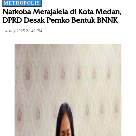
METROPOLIS
Narkoba Merajalela di Kota Medan,
DPRD Desak Pemko Bentuk BNNK
4 July 2025 21:43 PM