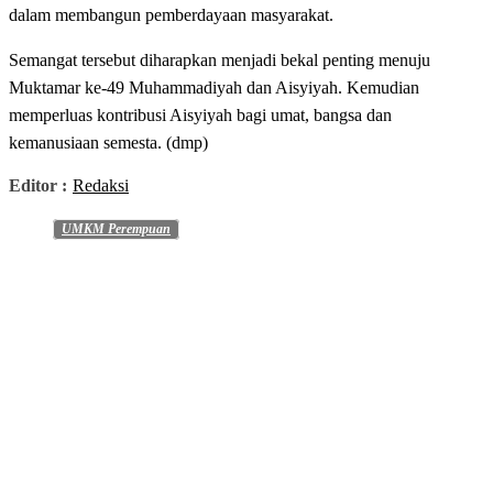
dalam membangun pemberdayaan masyarakat.
Semangat tersebut diharapkan menjadi bekal penting menuju
Muktamar ke-49 Muhammadiyah dan Aisyiyah. Kemudian
memperluas kontribusi Aisyiyah bagi umat, bangsa dan
kemanusiaan semesta. (dmp)
Editor :
Redaksi
UMKM Perempuan