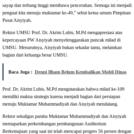
sayap dan terbang tinggi membawa pencerahan. Semoga ini menjadi
penguat kita menuju muktamar ke-49,” sebut ketua umum Pimpinan
Pusat Aisyiyah.
Rektor UMSU Prof. Dr. Akrim Lubis, M.Pd mengapresiasi atas
kepercayaan PW Aisyiyah menyelenggarakan puncak milad di
UMSU. Menurutnya, Aisyiyah bukan sekadar tamu, melainkan
bagian dari keluarga besar UMSU.
Baca Juga :
Denni Ilham Belum Kembalikan Mobil Dinas
Prof. Dr. Akrim Lubis, M.Pd mengutarakan bahwa milad ke-109
memiliki makna strategis karena menjadi bagian dari persiapan
menuju Muktamar Muhammadiyah dan Aisyiyah mendatang.
Rektor sekaligus panitia Muktamar Muhammadiyah dan Aisyiyah
memaparkan perkembangan pembangunan Auditorium
Berkemajuan yang saat ini telah mencapai progres 56 persen dengan