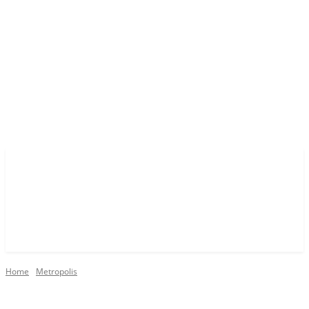
Home
Metropolis