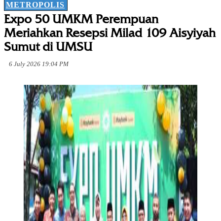
METROPOLIS
Expo 50 UMKM Perempuan
Meriahkan Resepsi Milad 109 Aisyiyah
Sumut di UMSU
6 July 2026 19:04 PM