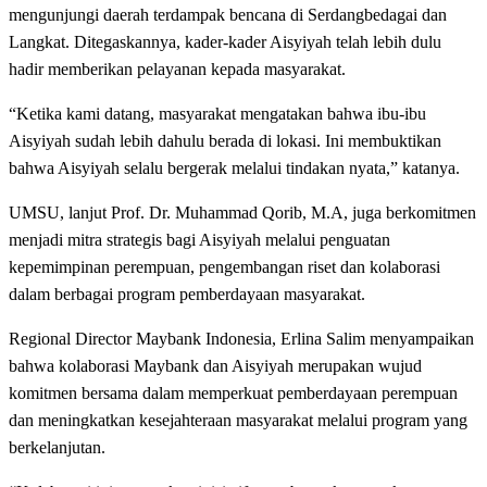
mengunjungi daerah terdampak bencana di Serdangbedagai dan
Langkat. Ditegaskannya, kader-kader Aisyiyah telah lebih dulu
hadir memberikan pelayanan kepada masyarakat.
“Ketika kami datang, masyarakat mengatakan bahwa ibu-ibu
Aisyiyah sudah lebih dahulu berada di lokasi. Ini membuktikan
bahwa Aisyiyah selalu bergerak melalui tindakan nyata,” katanya.
UMSU, lanjut Prof. Dr. Muhammad Qorib, M.A, juga berkomitmen
menjadi mitra strategis bagi Aisyiyah melalui penguatan
kepemimpinan perempuan, pengembangan riset dan kolaborasi
dalam berbagai program pemberdayaan masyarakat.
Regional Director Maybank Indonesia, Erlina Salim menyampaikan
bahwa kolaborasi Maybank dan Aisyiyah merupakan wujud
komitmen bersama dalam memperkuat pemberdayaan perempuan
dan meningkatkan kesejahteraan masyarakat melalui program yang
berkelanjutan.