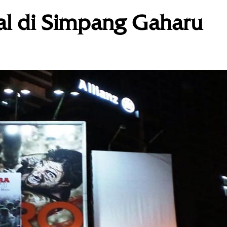
al di Simpang Gaharu