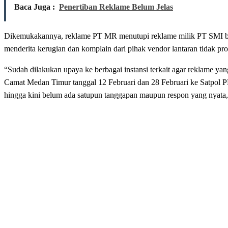
Baca Juga :
Penertiban Reklame Belum Jelas
Dikemukakannya, reklame PT MR menutupi reklame milik PT SMI beru
menderita kerugian dan komplain dari pihak vendor lantaran tidak pro
“Sudah dilakukan upaya ke berbagai instansi terkait agar reklame yan
Camat Medan Timur tanggal 12 Februari dan 28 Februari ke Satpol
hingga kini belum ada satupun tanggapan maupun respon yang nyata,