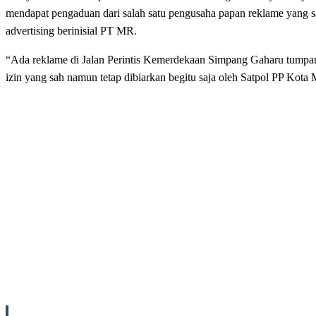
mendapat pengaduan dari salah satu pengusaha papan reklame yang sah
advertising berinisial PT MR.
“Ada reklame di Jalan Perintis Kemerdekaan Simpang Gaharu tumpang
izin yang sah namun tetap dibiarkan begitu saja oleh Satpol PP Kota