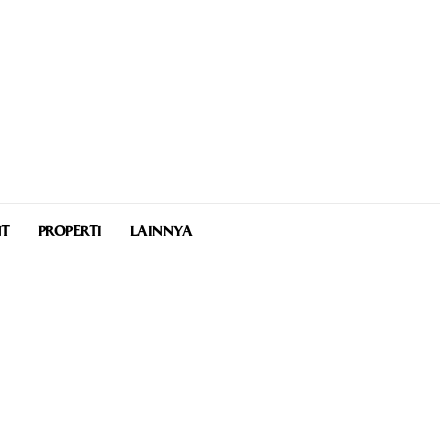
NT
PROPERTI
LAINNYA