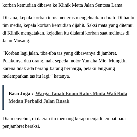
korban kemudian dibawa ke Klinik Metta Jalan Sentosa Lama.
Di sana, kepala korban terus menerus mengeluarkan darah. Di bantu
tim medis, kepala korban kemudian dijahit. Saksi mata yang ditemui
di Klinik mengatakan, kejadian itu dialami korban saat melintas di
Jalan Musang.
“Korban lagi jalan, tiba-tiba tas yang dibawanya di jambret.
Pelakunya dua orang, naik sepeda motor Yamaha Mio. Mungkin
karena tidak ada barang-barang berharga, pelaku langsung
melemparkan tas itu lagi,” katanya.
Baca Juga :
Warga Tanah Enam Ratus Minta Wali Kota
Medan Perbaiki Jalan Rusak
Dia menyebut, di daerah itu memang kerap menjadi tempat para
penjambret beraksi.