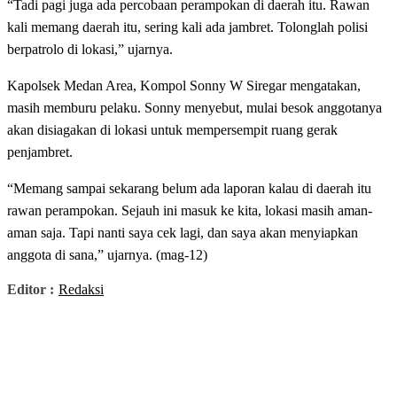
“Tadi pagi juga ada percobaan perampokan di daerah itu. Rawan
kali memang daerah itu, sering kali ada jambret. Tolonglah polisi
berpatrolo di lokasi,” ujarnya.
Kapolsek Medan Area, Kompol Sonny W Siregar mengatakan,
masih memburu pelaku. Sonny menyebut, mulai besok anggotanya
akan disiagakan di lokasi untuk mempersempit ruang gerak
penjambret.
“Memang sampai sekarang belum ada laporan kalau di daerah itu
rawan perampokan. Sejauh ini masuk ke kita, lokasi masih aman-
aman saja. Tapi nanti saya cek lagi, dan saya akan menyiapkan
anggota di sana,” ujarnya. (mag-12)
Editor :
Redaksi