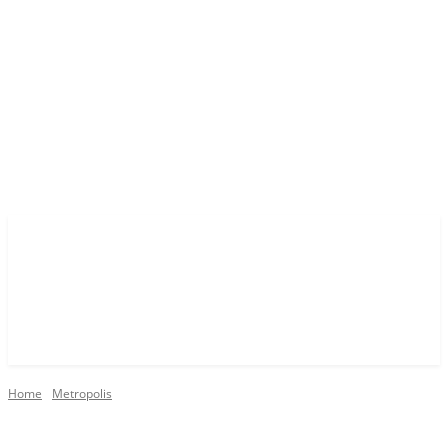
Home
Metropolis