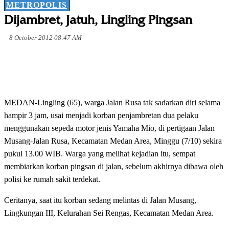
METROPOLIS
Dijambret, Jatuh, Lingling Pingsan
8 October 2012 08:47 AM
MEDAN-Lingling (65), warga Jalan Rusa tak sadarkan diri selama
hampir 3 jam, usai menjadi korban penjambretan dua pelaku
menggunakan sepeda motor jenis Yamaha Mio, di pertigaan Jalan
Musang-Jalan Rusa, Kecamatan Medan Area, Minggu (7/10) sekira
pukul 13.00 WIB. Warga yang melihat kejadian itu, sempat
membiarkan korban pingsan di jalan, sebelum akhirnya dibawa oleh
polisi ke rumah sakit terdekat.
Ceritanya, saat itu korban sedang melintas di Jalan Musang,
Lingkungan III, Kelurahan Sei Rengas, Kecamatan Medan Area.