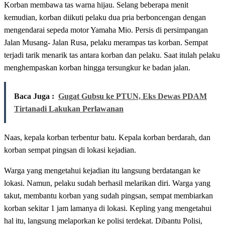
Korban membawa tas warna hijau. Selang beberapa menit
kemudian, korban diikuti pelaku dua pria berboncengan dengan
mengendarai sepeda motor Yamaha Mio. Persis di persimpangan
Jalan Musang- Jalan Rusa, pelaku merampas tas korban. Sempat
terjadi tarik menarik tas antara korban dan pelaku. Saat itulah pelaku
menghempaskan korban hingga tersungkur ke badan jalan.
Baca Juga :
Gugat Gubsu ke PTUN, Eks Dewas PDAM
Tirtanadi Lakukan Perlawanan
Naas, kepala korban terbentur batu. Kepala korban berdarah, dan
korban sempat pingsan di lokasi kejadian.
Warga yang mengetahui kejadian itu langsung berdatangan ke
lokasi. Namun, pelaku sudah berhasil melarikan diri. Warga yang
takut, membantu korban yang sudah pingsan, sempat membiarkan
korban sekitar 1 jam lamanya di lokasi. Kepling yang mengetahui
hal itu, langsung melaporkan ke polisi terdekat. Dibantu Polisi,