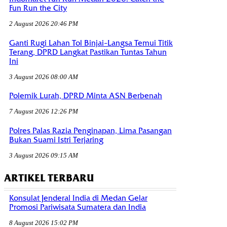
Fun Run the City
2 August 2026 20:46 PM
Ganti Rugi Lahan Tol Binjai–Langsa Temui Titik
Terang, DPRD Langkat Pastikan Tuntas Tahun
Ini
3 August 2026 08:00 AM
Polemik Lurah, DPRD Minta ASN Berbenah
7 August 2026 12:26 PM
Polres Palas Razia Penginapan, Lima Pasangan
Bukan Suami Istri Terjaring
3 August 2026 09:15 AM
ARTIKEL TERBARU
Konsulat Jenderal India di Medan Gelar
Promosi Pariwisata Sumatera dan India
8 August 2026 15:02 PM