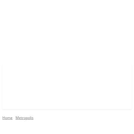
Home
Metropolis