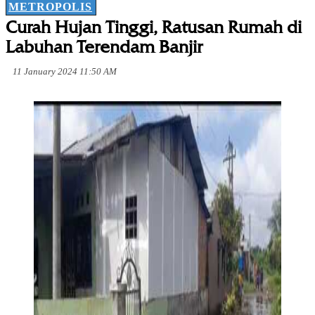
METROPOLIS
Curah Hujan Tinggi, Ratusan Rumah di
Labuhan Terendam Banjir
11 January 2024 11:50 AM