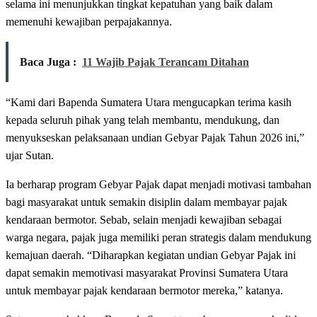
selama ini menunjukkan tingkat kepatuhan yang baik dalam
memenuhi kewajiban perpajakannya.
Baca Juga :
11 Wajib Pajak Terancam Ditahan
“Kami dari Bapenda Sumatera Utara mengucapkan terima kasih
kepada seluruh pihak yang telah membantu, mendukung, dan
menyukseskan pelaksanaan undian Gebyar Pajak Tahun 2026 ini,”
ujar Sutan.
Ia berharap program Gebyar Pajak dapat menjadi motivasi tambahan
bagi masyarakat untuk semakin disiplin dalam membayar pajak
kendaraan bermotor. Sebab, selain menjadi kewajiban sebagai
warga negara, pajak juga memiliki peran strategis dalam mendukung
kemajuan daerah. “Diharapkan kegiatan undian Gebyar Pajak ini
dapat semakin memotivasi masyarakat Provinsi Sumatera Utara
untuk membayar pajak kendaraan bermotor mereka,” katanya.