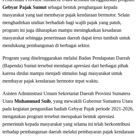
Gebyar Pajak Sumut
sebagai bentuk penghargaan kepada
masyarakat yang taat membayar pajak kendaraan bermotor. Selain
menghadirkan undian berhadiah bagi wajib pajak yang patuh,
program ini juga diharapkan mampu meningkatkan kesadaran
masyarakat sehingga penerimaan daerah dapat terus tumbuh untuk
mendukung pembangunan di berbagai sektor.
Program yang diselenggarakan melalui Badan Pendapatan Daerah
(Bapenda) Sumut tersebut mendapat apresiasi dari berbagai pihak
karena dinilai mampu menjadi stimulus bagi masyarakat untuk
membayar pajak kendaraan bermotor tepat waktu.
Asisten Administrasi Umum Sekretariat Daerah Provinsi Sumatera
Utara
Muhammad Suib
, yang mewakili Gubernur Sumatera Utara
pada kegiatan pengundian hadiah Gebyar Pajak periode 2021-2026,
mengatakan program tersebut merupakan bentuk apresiasi
pemerintah kepada masyarakat yang selama ini telah berkontribusi
terhadap pembangunan daerah melalui pembayaran pajak kendaraan