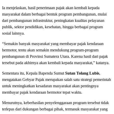
Ia menjelaskan, hasil penerimaan pajak akan kembali kepada
masyarakat dalam berbagai bentuk program pembangunan, mulai
dari pembangunan infrastruktur, peningkatan kualitas pelayanan
publik, sektor pendidikan, kesehatan, hingga berbagai program
sosial lainnya.
“Semakin banyak masyarakat yang membayar pajak kendaraan
bermotor, tentu akan semakin mendukung program-program
pembangunan di Provinsi Sumatera Utara. Karena hasil dari pajak
tersebut pada akhirnya akan kembali kepada masyarakat,” katanya.
Sementara itu, Kepala Bapenda Sumut
Sutan Tolang Lubis
,
mengatakan Gebyar Pajak merupakan salah satu strategi pemerintah
untuk meningkatkan kesadaran masyarakat akan pentingnya
membayar pajak kendaraan bermotor tepat waktu.
Menurutnya, keberhasilan penyelenggaraan program tersebut tidak
terlepas dari dukungan berbagai pihak, termasuk masyarakat yang