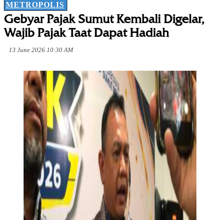
METROPOLIS
Gebyar Pajak Sumut Kembali Digelar,
Wajib Pajak Taat Dapat Hadiah
13 June 2026 10:30 AM