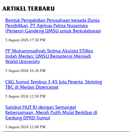
ARTIKEL TERBARU
Bentuk Pengabdian Perusahaan kepada Dunia
Pendidikan, PT Agrinas Palma Nusantara
(Persero) Gandeng UMSU untuk Berkolaborasi
5 August 2026 17:50 PM
PP Muhammadiyah Terima Akuisisi STIKes
Indah Medan: UMSU Berpotensi Menjadi
World University
5 August 2026 16:26 PM
CKG Sumut Tembus 3,45 Juta Peserta, Skrining
TBC di Medan Dipercepat
5 August 2026 12:50 PM
Sambut HUT RI dengan Semangat
Kebersamaan, Merah Putih Mulai Berkibar di
Gedung DPRD Sumut
5 August 2026 12:00 PM