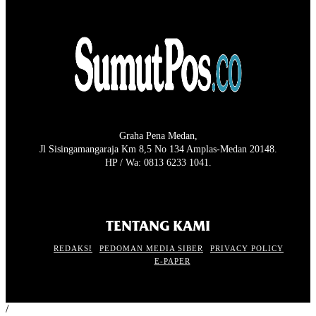
Graha Pena Medan,
Jl Sisingamangaraja Km 8,5 No 134 Amplas-Medan 20148.
HP / Wa: 0813 6233 1041.
TENTANG KAMI
REDAKSI
PEDOMAN MEDIA SIBER
PRIVACY POLICY
E-PAPER
/