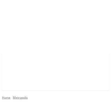
Home
Metropolis