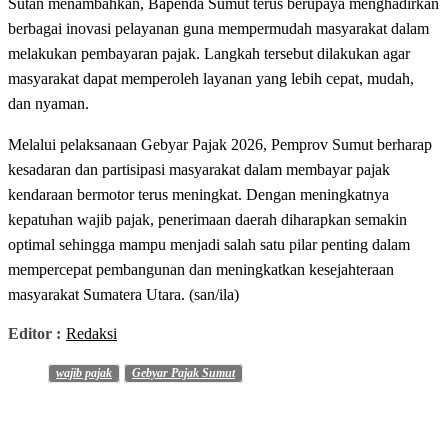
Sutan menambahkan, Bapenda Sumut terus berupaya menghadirkan
berbagai inovasi pelayanan guna mempermudah masyarakat dalam
melakukan pembayaran pajak. Langkah tersebut dilakukan agar
masyarakat dapat memperoleh layanan yang lebih cepat, mudah,
dan nyaman.
Melalui pelaksanaan Gebyar Pajak 2026, Pemprov Sumut berharap
kesadaran dan partisipasi masyarakat dalam membayar pajak
kendaraan bermotor terus meningkat. Dengan meningkatnya
kepatuhan wajib pajak, penerimaan daerah diharapkan semakin
optimal sehingga mampu menjadi salah satu pilar penting dalam
mempercepat pembangunan dan meningkatkan kesejahteraan
masyarakat Sumatera Utara. (san/ila)
Editor :
Redaksi
wajib pajak
Gebyar Pajak Sumut