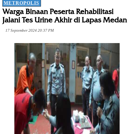
METROPOLIS
Warga Binaan Peserta Rehabilitasi
Jalani Tes Urine Akhir di Lapas Medan
17 September 2024 20:37 PM