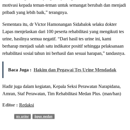
motivasi kepada teman-teman untuk semangat berubah dan menjadi
pribadi yang lebih baik,” terangnya.
Sementara itu, dr Victor Hamonangan Sidabalok selaku dokter
Lapas menjelaskan dari 100 peserta rehabilitasi yang mengikuti tes
urine, hasilnya semua negatif. “Dari hasil tes urine ini, kami
berharap menjadi salah satu indikator positif sehingga pelaksanaan
rehabilitasi sosial tahun ini berhasil dan sesuai harapan,” tandasnya.
Baca Juga :
Hakim dan Pegawai Tes Urine Mendadak
Hadir juga dalam kegiatan, Kepala Seksi Perawatan Narapidana,
Amran, Staf Perawatan, Tim Rehabilitasi Medan Plus. (man/han)
Editor :
Redaksi
tes urine
lapas medan