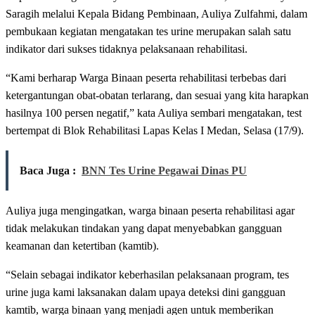
Saragih melalui Kepala Bidang Pembinaan, Auliya Zulfahmi, dalam
pembukaan kegiatan mengatakan tes urine merupakan salah satu
indikator dari sukses tidaknya pelaksanaan rehabilitasi.
“Kami berharap Warga Binaan peserta rehabilitasi terbebas dari
ketergantungan obat-obatan terlarang, dan sesuai yang kita harapkan
hasilnya 100 persen negatif,” kata Auliya sembari mengatakan, test
bertempat di Blok Rehabilitasi Lapas Kelas I Medan, Selasa (17/9).
Baca Juga :
BNN Tes Urine Pegawai Dinas PU
Auliya juga mengingatkan, warga binaan peserta rehabilitasi agar
tidak melakukan tindakan yang dapat menyebabkan gangguan
keamanan dan ketertiban (kamtib).
“Selain sebagai indikator keberhasilan pelaksanaan program, tes
urine juga kami laksanakan dalam upaya deteksi dini gangguan
kamtib, warga binaan yang menjadi agen untuk memberikan