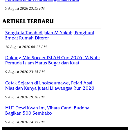
9 August 2026 23:15 PM
ARTIKEL TERBARU
Sengketa Tanah di Jalan M Yakub, Penghuni
Empat Rumah Diteror
10 August 2026 08:27 AM
Dukung MiniSoccer ISLAH Cup 2026, M Nuh:
Pemuda Islam Harus Bugar dan Kuat
9 August 2026 23:15 PM
Cetak Sejarah di Lhokseumawe, Pelari Asal
Nias dan Kenya Juarai Lilawangsa Run 2026
9 August 2026 19:18 PM
HUT Dewi Kwan Im, Vihara Candi Buddha
Bagikan 500 Sembako
9 August 2026 14:35 PM