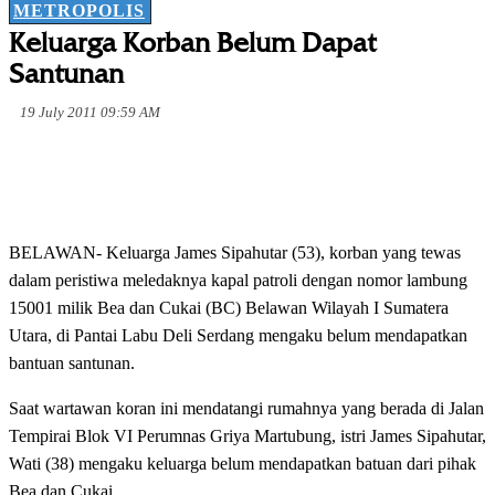
METROPOLIS
Keluarga Korban Belum Dapat
Santunan
19 July 2011 09:59 AM
BELAWAN- Keluarga James Sipahutar (53), korban yang tewas
dalam peristiwa meledaknya kapal patroli dengan nomor lambung
15001 milik Bea dan Cukai (BC) Belawan Wilayah I Sumatera
Utara, di Pantai Labu Deli Serdang mengaku belum mendapatkan
bantuan santunan.
Saat wartawan koran ini mendatangi rumahnya yang berada di Jalan
Tempirai Blok VI Perumnas Griya Martubung, istri James Sipahutar,
Wati (38) mengaku keluarga belum mendapatkan batuan dari pihak
Bea dan Cukai.