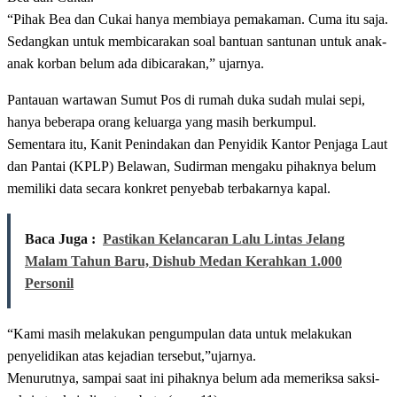
“Pihak Bea dan Cukai hanya membiaya pemakaman. Cuma itu saja.
Sedangkan untuk membicarakan soal bantuan santunan untuk anak-
anak korban belum ada dibicarakan,” ujarnya.
Pantauan wartawan Sumut Pos di rumah duka sudah mulai sepi,
hanya beberapa orang keluarga yang masih berkumpul.
Sementara itu, Kanit Penindakan dan Penyidik Kantor Penjaga Laut
dan Pantai (KPLP) Belawan, Sudirman mengaku pihaknya belum
memiliki data secara konkret penyebab terbakarnya kapal.
Baca Juga :
Pastikan Kelancaran Lalu Lintas Jelang
Malam Tahun Baru, Dishub Medan Kerahkan 1.000
Personil
“Kami masih melakukan pengumpulan data untuk melakukan
penyelidikan atas kejadian tersebut,”ujarnya.
Menurutnya, sampai saat ini pihaknya belum ada memeriksa saksi-