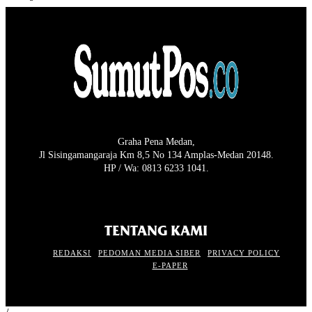
Graha Pena Medan,
Jl Sisingamangaraja Km 8,5 No 134 Amplas-Medan 20148.
HP / Wa: 0813 6233 1041.
TENTANG KAMI
REDAKSI
PEDOMAN MEDIA SIBER
PRIVACY POLICY
E-PAPER