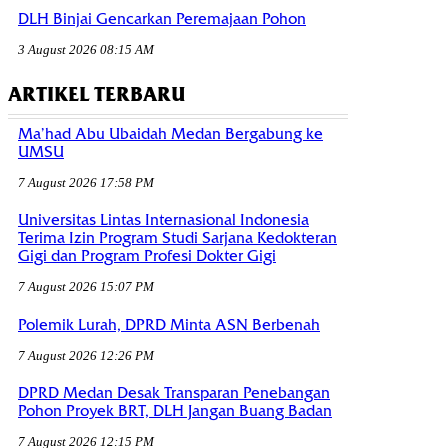
DLH Binjai Gencarkan Peremajaan Pohon
3 August 2026 08:15 AM
ARTIKEL TERBARU
Ma’had Abu Ubaidah Medan Bergabung ke
UMSU
7 August 2026 17:58 PM
Universitas Lintas Internasional Indonesia
Terima Izin Program Studi Sarjana Kedokteran
Gigi dan Program Profesi Dokter Gigi
7 August 2026 15:07 PM
Polemik Lurah, DPRD Minta ASN Berbenah
7 August 2026 12:26 PM
DPRD Medan Desak Transparan Penebangan
Pohon Proyek BRT, DLH Jangan Buang Badan
7 August 2026 12:15 PM