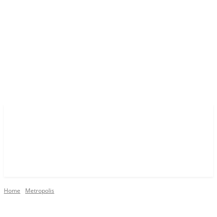
Home
Metropolis