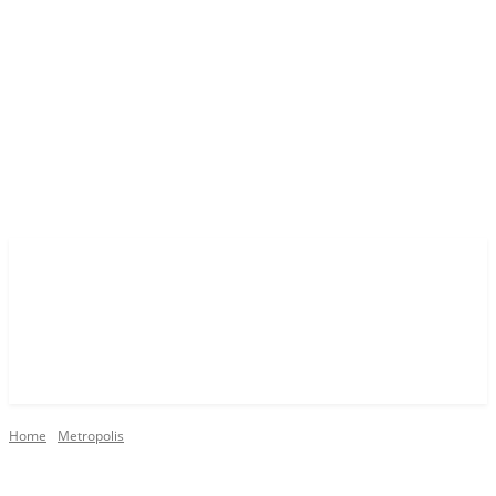
Home
Metropolis