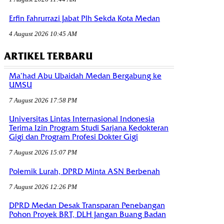
Erfin Fahrurrazi Jabat Plh Sekda Kota Medan
4 August 2026 10:45 AM
ARTIKEL TERBARU
Ma’had Abu Ubaidah Medan Bergabung ke
UMSU
7 August 2026 17:58 PM
Universitas Lintas Internasional Indonesia
Terima Izin Program Studi Sarjana Kedokteran
Gigi dan Program Profesi Dokter Gigi
7 August 2026 15:07 PM
Polemik Lurah, DPRD Minta ASN Berbenah
7 August 2026 12:26 PM
DPRD Medan Desak Transparan Penebangan
Pohon Proyek BRT, DLH Jangan Buang Badan