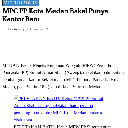
METROPOLIS
MPC PP Kota Medan Bakal Punya
Kantor Baru
23 February 2013 08:58 AM
MEDAN-Ketua Majelis Pimpinan Wilayah (MPW) Pemuda
Pancasila (PP) Sumut Anuar Shah (Aweng), meletakan batu pertama
pembangunan kantor Sekretariatan MPC Pemuda Pancasila Kota
Medan, pada Senin (18/2) lalu di Jalan Sutrisno Medan.
PELETAKAN BATU: Ketua MPW PP Sumut Anuar