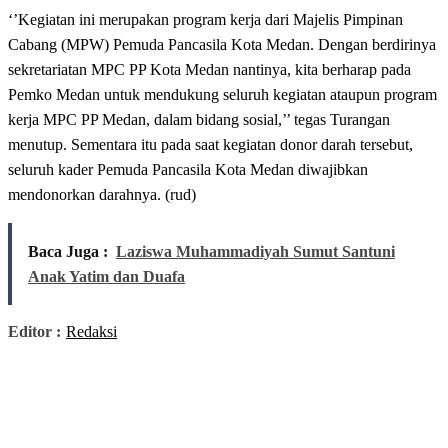
‘’Kegiatan ini merupakan program kerja dari Majelis Pimpinan
Cabang (MPW) Pemuda Pancasila Kota Medan. Dengan berdirinya
sekretariatan MPC PP Kota Medan nantinya, kita berharap pada
Pemko Medan untuk mendukung seluruh kegiatan ataupun program
kerja MPC PP Medan, dalam bidang sosial,’’ tegas Turangan
menutup. Sementara itu pada saat kegiatan donor darah tersebut,
seluruh kader Pemuda Pancasila Kota Medan diwajibkan
mendonorkan darahnya. (rud)
Baca Juga :
Laziswa Muhammadiyah Sumut Santuni
Anak Yatim dan Duafa
Editor :
Redaksi