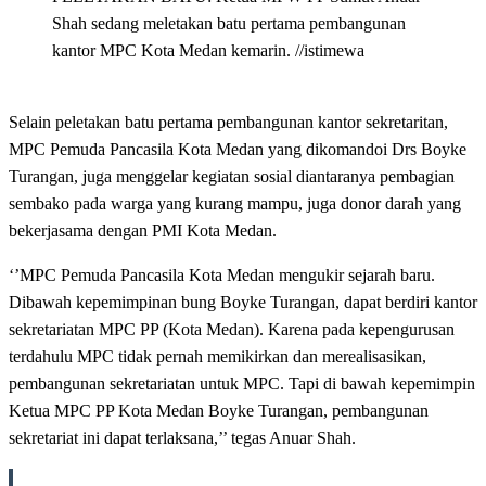
Shah sedang meletakan batu pertama pembangunan
kantor MPC Kota Medan kemarin. //istimewa
Selain peletakan batu pertama pembangunan kantor sekretaritan,
MPC Pemuda Pancasila Kota Medan yang dikomandoi Drs Boyke
Turangan, juga menggelar kegiatan sosial diantaranya pembagian
sembako pada warga yang kurang mampu, juga donor darah yang
bekerjasama dengan PMI Kota Medan.
‘’MPC Pemuda Pancasila Kota Medan mengukir sejarah baru.
Dibawah kepemimpinan bung Boyke Turangan, dapat berdiri kantor
sekretariatan MPC PP (Kota Medan). Karena pada kepengurusan
terdahulu MPC tidak pernah memikirkan dan merealisasikan,
pembangunan sekretariatan untuk MPC. Tapi di bawah kepemimpin
Ketua MPC PP Kota Medan Boyke Turangan, pembangunan
sekretariat ini dapat terlaksana,’’ tegas Anuar Shah.