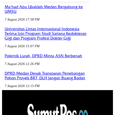
Ma’had Abu Ubaidah Medan Bergabung ke
UMSU
7 August 2026 17:58 PM
Universitas Lintas Internasional Indonesia
Terima Izin Program Studi Sarjana Kedokteran
Gigi dan Program Profesi Dokter Gigi
7 August 2026 15:07 PM
Polemik Lurah, DPRD Minta ASN Berbenah
7 August 2026 12:26 PM
DPRD Medan Desak Transparan Penebangan
Pohon Proyek BRT, DLH Jangan Buang Badan
7 August 2026 12:15 PM