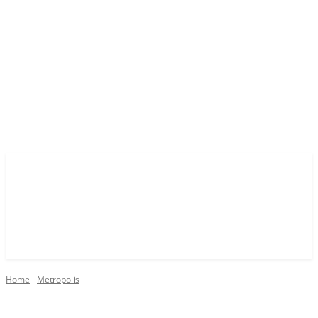
Home
Metropolis