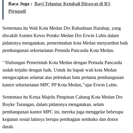
Baca Juga :
Bayi Telantar Kembali Dirawat di RS
Pirngadi
Sementara itu Wali Kota Medan Drs Rahudman Harahap, yang
diwakili Asisten Kesos Pemko Medan Drs Erwin Lubis dalam
pidatonya mengatakan, pemerintahan kota Medan menyambut baik
pembangunan sekretariatan Pemuda Pancasila Kota Medan.
‘’Hubungan Pemerintah Kota Medan dengan Pemuda Pancasila
sudah terjalin dengan baik. Untuk itu bapak wali kota Medan
mengucapkan selamat atas peletakan batu pertama pembangunan
kantor sekretariatan MPC PP Kota Medan,’’ujar Erwin Lubis.
Sementara itu Ketua Majelis Pimpinan Cabang Kota Medan Drs
Boyke Turangan, dalam pidatonya mengatakan, selain
pembangunan kantor MPC ini, mereka juga menggelar beberapa
kegiatan sosial lainnya berupa pembagian sembako dan donor
darah.