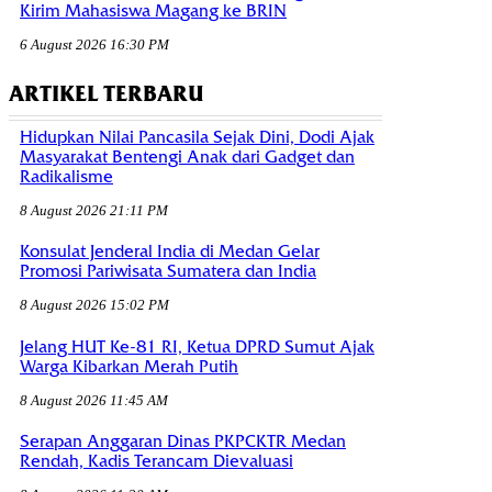
Kirim Mahasiswa Magang ke BRIN
6 August 2026 16:30 PM
ARTIKEL TERBARU
Hidupkan Nilai Pancasila Sejak Dini, Dodi Ajak
Masyarakat Bentengi Anak dari Gadget dan
Radikalisme
8 August 2026 21:11 PM
Konsulat Jenderal India di Medan Gelar
Promosi Pariwisata Sumatera dan India
8 August 2026 15:02 PM
Jelang HUT Ke-81 RI, Ketua DPRD Sumut Ajak
Warga Kibarkan Merah Putih
8 August 2026 11:45 AM
Serapan Anggaran Dinas PKPCKTR Medan
Rendah, Kadis Terancam Dievaluasi