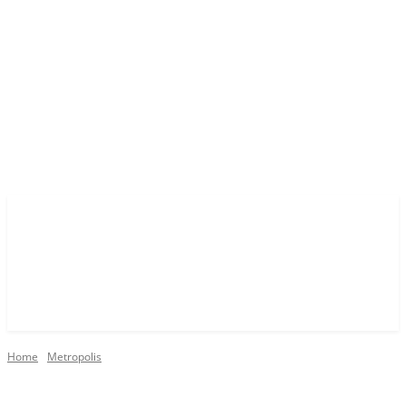
Home
Metropolis