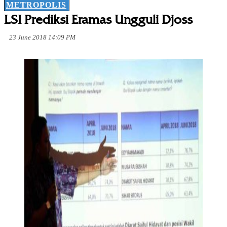
METROPOLIS
LSI Prediksi Eramas Ungguli Djoss
23 June 2018 14:09 PM